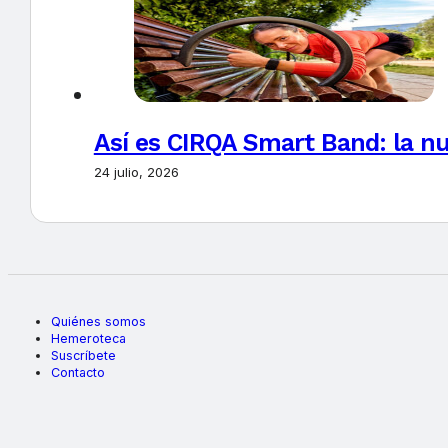
Así es CIRQA Smart Band: la nu
24 julio, 2026
Quiénes somos
Hemeroteca
Suscríbete
Contacto