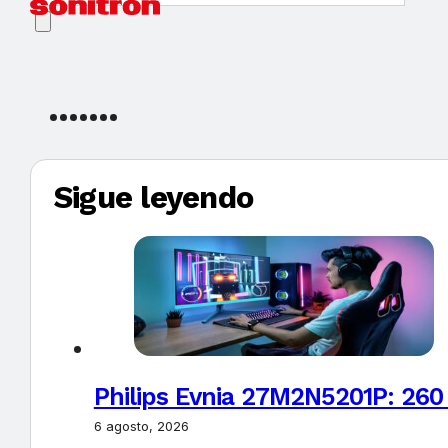
Sigue leyendo
Philips Evnia 27M2N5201P: 260
6 agosto, 2026