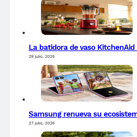
La batidora de vaso KitchenAid
28 julio, 2026
Samsung renueva su ecosistema
27 julio, 2026