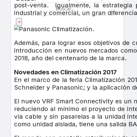
post-venta. Igualmente, la estrategia
industrial y comercial, un gran diferenci
×
Además, para lograr esos objetivos de c
introducción en nuevos mercados como e
2018, año del centenario de la marca.
Novedades en Climatización 2017
En el marco de la feria Climatización 2
Schneider y Panasonic; y la aplicación de
El nuevo VRF Smart Connectivity es un n
reduciendo al mínimo el proyecto de in
vía cable y sin pasarelas a la unidad i
como unidad aislada, tiene una salida B