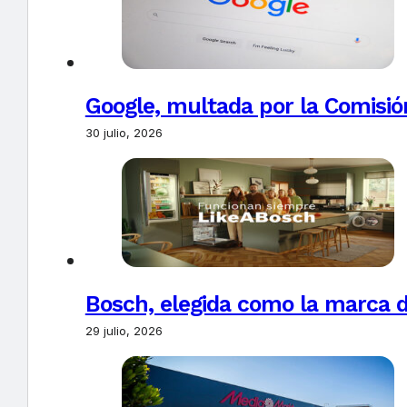
Google, multada por la Comisió
30 julio, 2026
Bosch, elegida como la marca d
29 julio, 2026