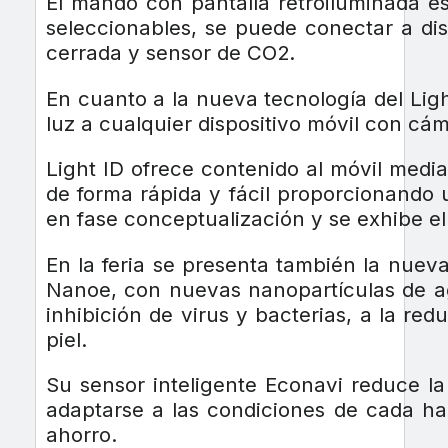
El mando con pantalla retroiluminada es
seleccionables, se puede conectar a dis
cerrada y sensor de CO2.
En cuanto a la nueva tecnología del Light
luz a cualquier dispositivo móvil con cá
Light ID ofrece contenido al móvil media
de forma rápida y fácil proporcionando u
en fase conceptualización y se exhibe el 
En la feria se presenta también la nue
Nanoe, con nuevas nanopartículas de agu
inhibición de virus y bacterias, a la re
piel.
Su sensor inteligente Econavi reduce l
adaptarse a las condiciones de cada h
ahorro.