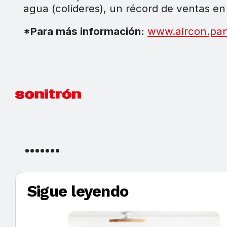
agua (colíderes), un récord de ventas e
*Para más información:
www.aircon.pan
Sigue leyendo