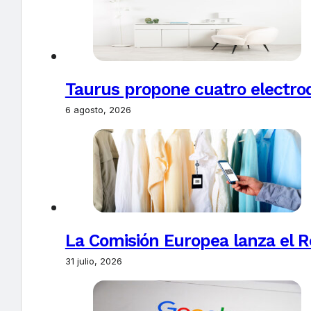
Taurus propone cuatro electro
6 agosto, 2026
La Comisión Europea lanza el Re
31 julio, 2026