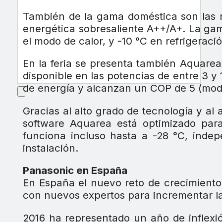
También de la gama doméstica son las 
energética sobresaliente A++/A+. La gam
el modo de calor, y -10 °C en refrigeraci
En la feria se presenta también Aquarea
disponible en las potencias de entre 3 
de energía y alcanzan un COP de 5 (mod
Gracias al alto grado de tecnología y al
software Aquarea está optimizado para
funciona incluso hasta a -28 °C, indepe
instalación.
Panasonic en España
En España el nuevo reto de crecimiento
con nuevos expertos para incrementar la c
2016 ha representado un año de inflex