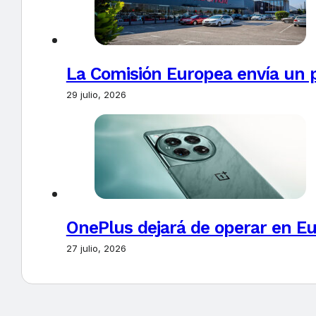
La Comisión Europea envía un 
29 julio, 2026
OnePlus dejará de operar en E
27 julio, 2026