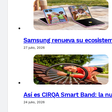
Samsung renueva su ecosistema
27 julio, 2026
Así es CIRQA Smart Band: la nu
24 julio, 2026