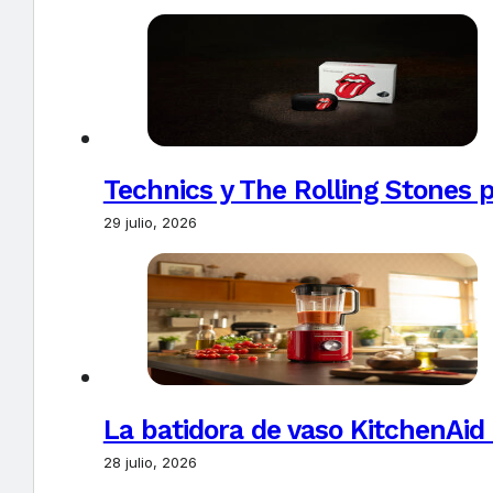
Technics y The Rolling Stones 
29 julio, 2026
La batidora de vaso KitchenAid
28 julio, 2026