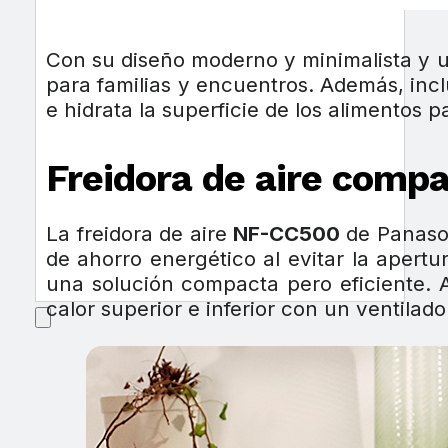
Con su diseño moderno y minimalista y 
para familias y encuentros. Además, inc
e hidrata la superficie de los alimentos 
Freidora de aire com
La freidora de aire
NF-CC500
de Panaso
de ahorro energético al evitar la apert
una solución compacta pero eficiente. 
calor superior e inferior con un ventilad