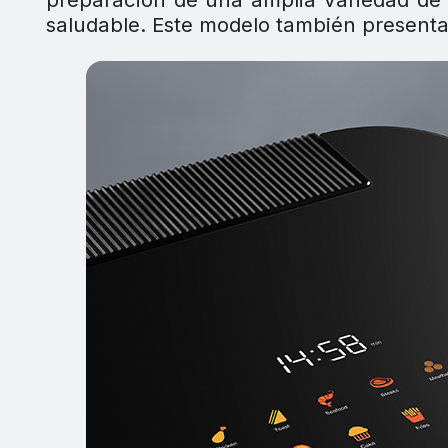
saludable. Este modelo también presenta