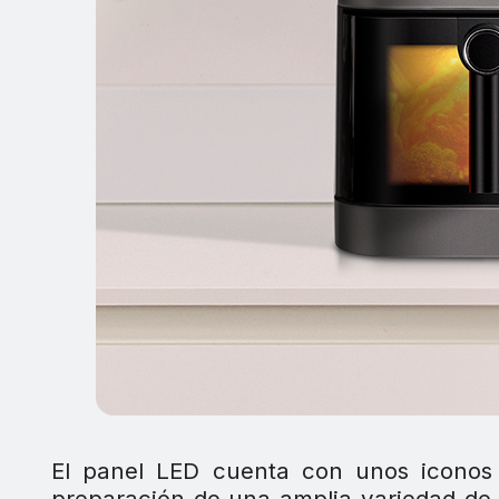
El panel LED cuenta con unos iconos f
preparación de una amplia variedad de