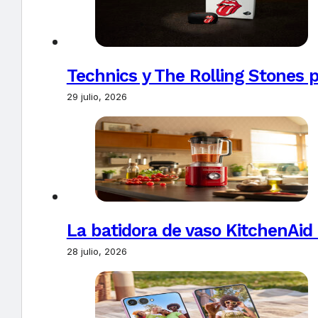
Technics y The Rolling Stones 
29 julio, 2026
La batidora de vaso KitchenAid
28 julio, 2026