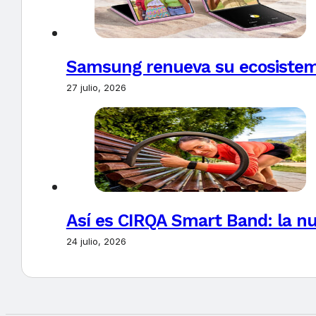
Samsung renueva su ecosistema
27 julio, 2026
Así es CIRQA Smart Band: la nu
24 julio, 2026