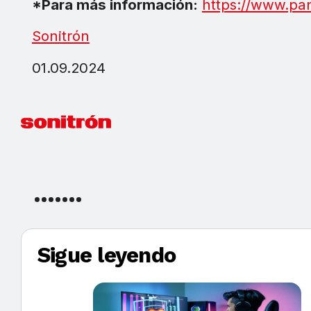
*Para más información:
https://www.pa
Sonitrón
01.09.2024
Sigue leyendo