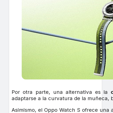
Por otra parte, una alternativa es la
adaptarse a la curvatura de la muñeca,
Asimismo, el Oppo Watch S ofrece una am