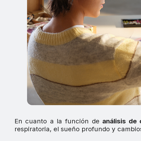
En cuanto a la función de
análisis de
respiratoria, el sueño profundo y cambios