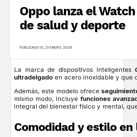
Oppo lanza el Watch
de salud y deporte
×
PUBLICADO EL 21 ENERO, 2026
La marca de dispositivos inteligentes
ultradelgado
en acero inoxidable y que
Además, este modelo ofrece
seguimient
mismo modo, incluye
funciones avanza
integral del bienestar físico y mental, q
Comodidad y estilo en