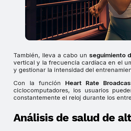
También, lleva a cabo un
seguimiento d
vertical y la frecuencia cardíaca en el u
y gestionar la intensidad del entrenamie
Con la función
Heart Rate Broadcas
ciclocomputadores, los usuarios puede
constantemente el reloj durante los ent
Análisis de salud de alt