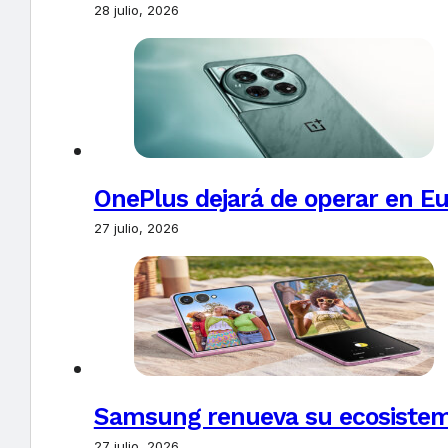
28 julio, 2026
OnePlus dejará de operar en E
27 julio, 2026
Samsung renueva su ecosistema
27 julio, 2026