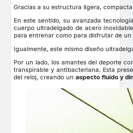
Gracias a su estructura ligera, compacta
En este sentido, su avanzada tecnología
cuerpo ultradelgado de acero inoxidab
para entrenar como para disfrutar de un
Igualmente, este mismo diseño ultradelg
Por un lado, los amantes del deporte co
transpirable y antibacteriana. Esta pre
del reloj, creando un
aspecto fluido y d