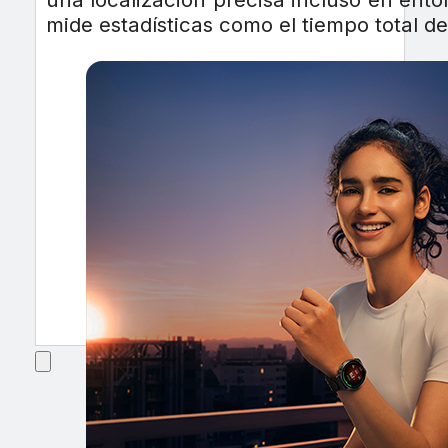
mide estadísticas como el tiempo total de