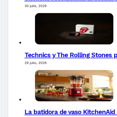
30 julio, 2026
Technics y The Rolling Stones 
29 julio, 2026
La batidora de vaso KitchenAid