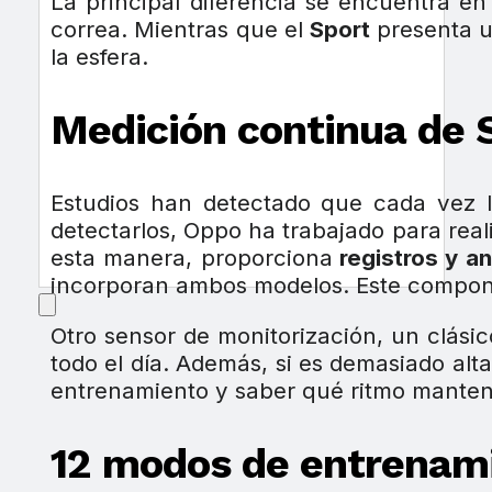
La principal diferencia se encuentra en
correa. Mientras que el
Sport
presenta u
la esfera.
Medición continua de
Estudios han detectado que cada vez l
detectarlos, Oppo ha trabajado para real
esta manera, proporciona
registros y an
incorporan ambos modelos. Este compone
Otro sensor de monitorización, un clásic
todo el día. Además, si es demasiado alta
entrenamiento y saber qué ritmo manten
12 modos de entrenam