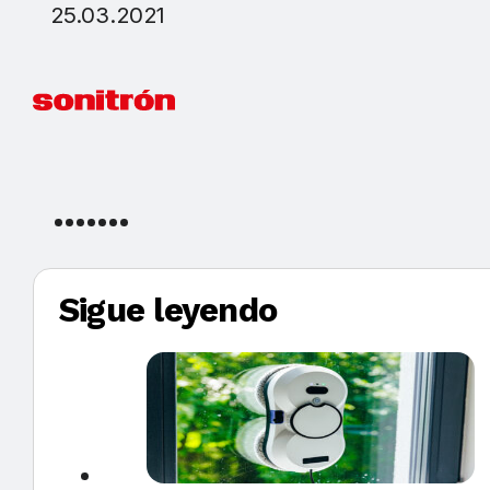
25.03.2021
Sigue leyendo