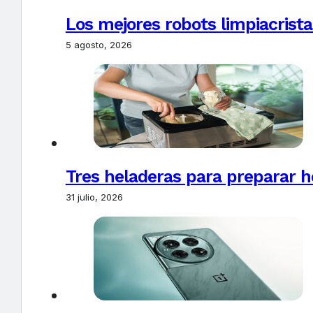
Los mejores robots limpiacrista
5 agosto, 2026
Tres heladeras para preparar h
31 julio, 2026