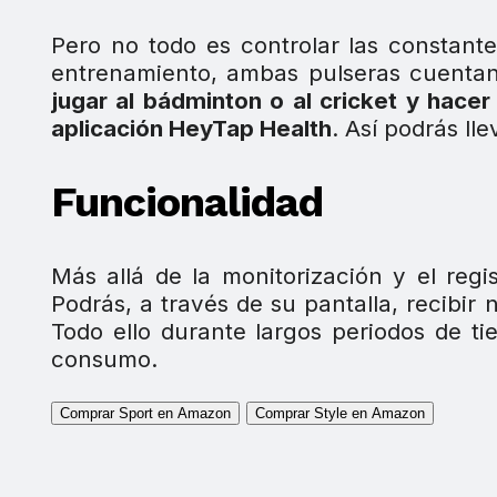
Pero no todo es controlar las constant
entrenamiento, ambas pulseras cuenta
jugar al bádminton o al cricket y hace
aplicación HeyTap Health
. Así podrás ll
Funcionalidad
Más allá de la monitorización y el re
Podrás, a través de su pantalla, recibir 
Todo ello durante largos periodos de t
consumo.
Comprar Sport en Amazon
Comprar Style en Amazon