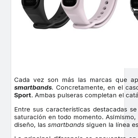
Cada vez son más las marcas que ap
smartbands
.
Concretamente, en el caso
Sport
. Ambas pulseras completan el cat
Entre sus características destacadas s
saturación en todo momento. Asimismo,
diseño, las
smartbands
siguen la línea e