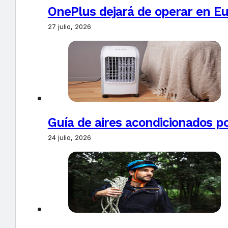
OnePlus dejará de operar en E
27 julio, 2026
Guía de aires acondicionados po
24 julio, 2026