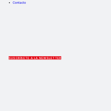
Contacto
SUSCRÍBETE A LA NEWSLETTER