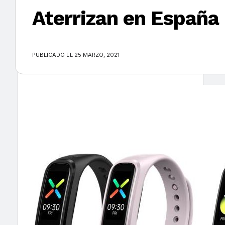
Aterrizan en España
×
PUBLICADO EL 25 MARZO, 2021