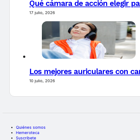
Qué cámara de acción elegir pa
17 julio, 2026
Los mejores auriculares con ca
10 julio, 2026
Quiénes somos
Hemeroteca
Suscríbete