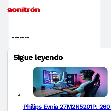
Sigue leyendo
Philips Evnia 27M2N5201P: 260