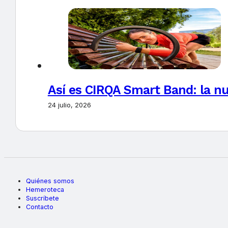
Así es CIRQA Smart Band: la nu
24 julio, 2026
Quiénes somos
Hemeroteca
Suscríbete
Contacto