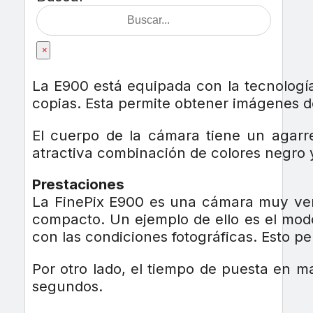
×
La E900 está equipada con la tecnologí
copias. Esta permite obtener imágenes de
El cuerpo de la cámara tiene un agarr
atractiva combinación de colores negro y
Prestaciones
La FinePix E900 es una cámara muy vers
compacto. Un ejemplo de ello es el modo
con las condiciones fotográficas. Esto pe
Por otro lado, el tiempo de puesta en m
segundos.