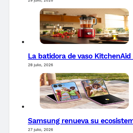
La batidora de vaso KitchenAid
28 julio, 2026
Samsung renueva su ecosistema
27 julio, 2026