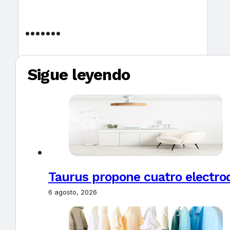
Sigue leyendo
Taurus propone cuatro electro
6 agosto, 2026