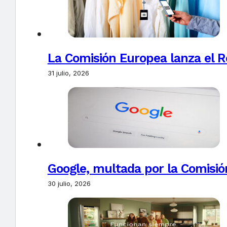
La Comisión Europea lanza el Re
31 julio, 2026
Google, multada por la Comisió
30 julio, 2026