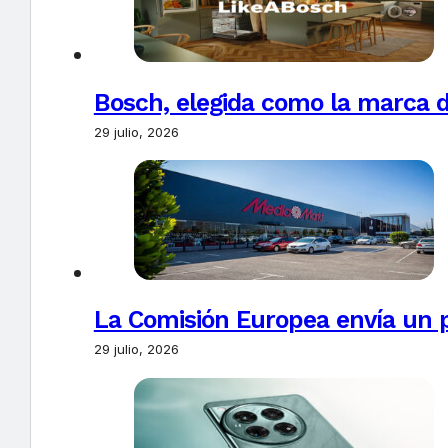
Bosch, elegida como la marca d
29 julio, 2026
La Comisión Europea envía un 
29 julio, 2026