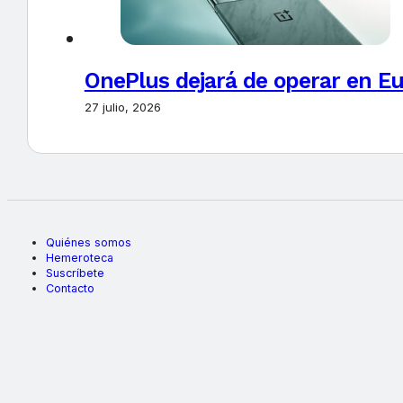
OnePlus dejará de operar en E
27 julio, 2026
Quiénes somos
Hemeroteca
Suscríbete
Contacto