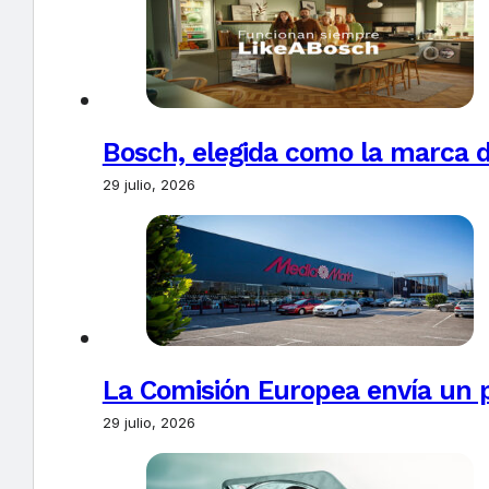
Bosch, elegida como la marca d
29 julio, 2026
La Comisión Europea envía un 
29 julio, 2026