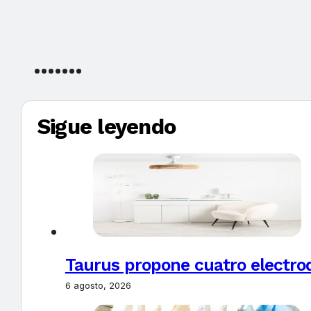
Sigue leyendo
Taurus propone cuatro electro
6 agosto, 2026