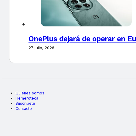
OnePlus dejará de operar en E
27 julio, 2026
Quiénes somos
Hemeroteca
Suscríbete
Contacto