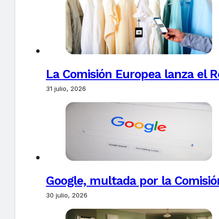
La Comisión Europea lanza el Re
31 julio, 2026
Google, multada por la Comisió
30 julio, 2026