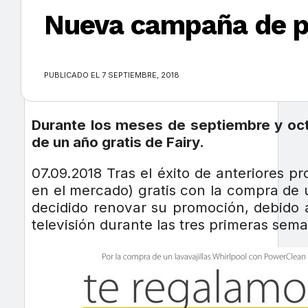
Nueva campaña de pr
×
PUBLICADO EL 7 SEPTIEMBRE, 2018
Durante los meses de septiembre y octu
de un año gratis de Fairy.
07.09.2018 Tras el éxito de anteriores 
en el mercado) gratis con la compra de 
decidido renovar su promoción, debido a
televisión durante las tres primeras sem