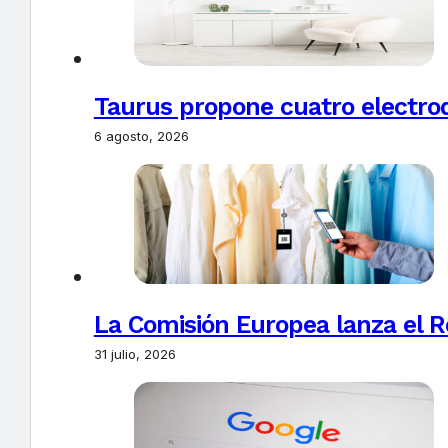
Taurus propone cuatro electro
6 agosto, 2026
La Comisión Europea lanza el Re
31 julio, 2026