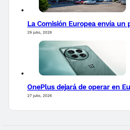
La Comisión Europea envía un 
29 julio, 2026
OnePlus dejará de operar en E
27 julio, 2026