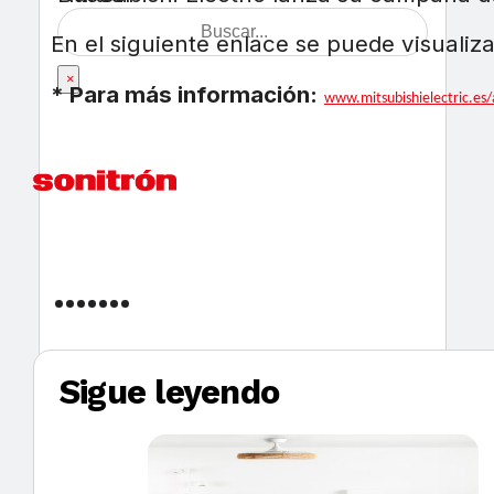
En el siguiente enlace se puede visualiza
×
* Para más información:
www.mitsubishielectric.es/
Sigue leyendo