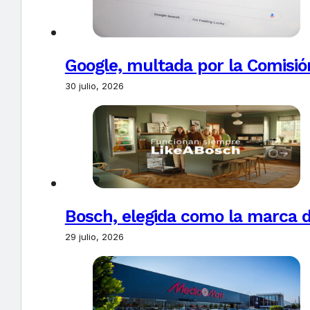
Google, multada por la Comisió
30 julio, 2026
Bosch, elegida como la marca d
29 julio, 2026