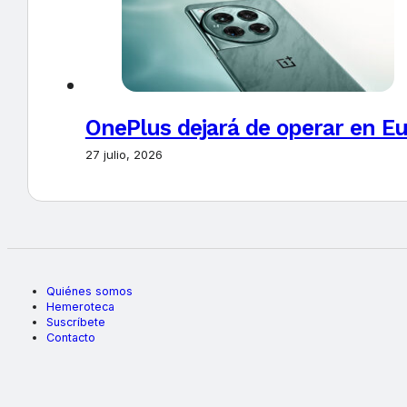
OnePlus dejará de operar en E
27 julio, 2026
Quiénes somos
Hemeroteca
Suscríbete
Contacto