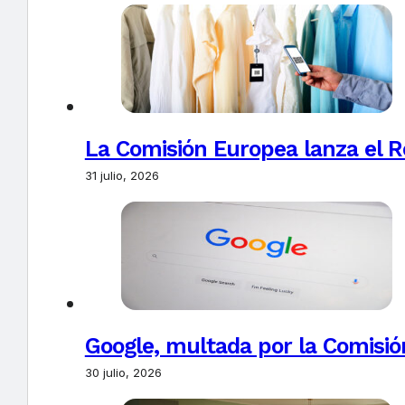
La Comisión Europea lanza el Re
31 julio, 2026
Google, multada por la Comisió
30 julio, 2026