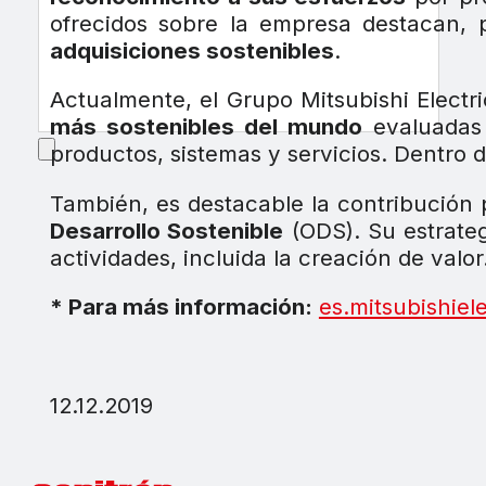
ofrecidos sobre la empresa destacan, p
adquisiciones sostenibles
.
Actualmente, el Grupo Mitsubishi Electri
más sostenibles del mundo
evaluadas 
productos, sistemas y servicios. Dentro 
También, es destacable la contribución p
Desarrollo Sostenible
(ODS). Su estrate
actividades, incluida la creación de valor
* Para más información:
es.mitsubishiel
12.12.2019