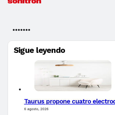
Sigue leyendo
Taurus propone cuatro electro
6 agosto, 2026