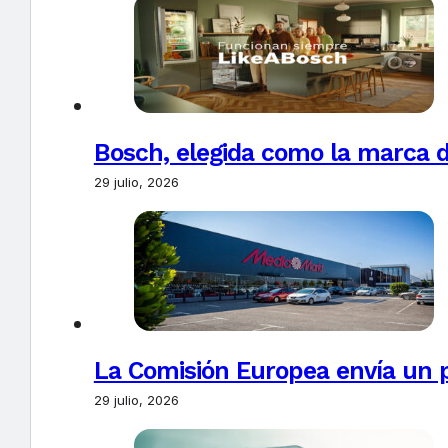
Bosch, elegida como la marca d
29 julio, 2026
La Comisión Europea envía un 
29 julio, 2026