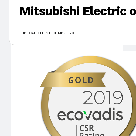
Mitsubishi Electric o
×
PUBLICADO EL 12 DICIEMBRE, 2019