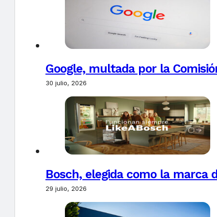
Google, multada por la Comisió
30 julio, 2026
Bosch, elegida como la marca d
29 julio, 2026