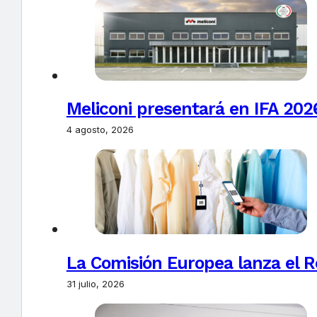
Meliconi presentará en IFA 2026
4 agosto, 2026
La Comisión Europea lanza el Re
31 julio, 2026