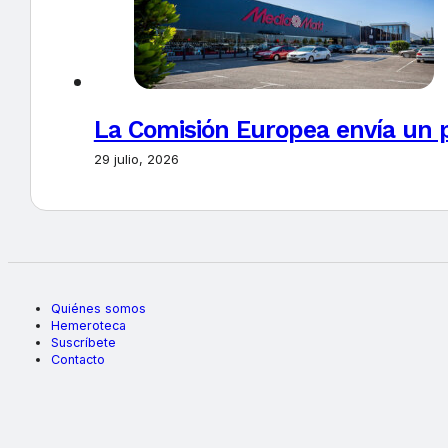
La Comisión Europea envía un 
29 julio, 2026
Quiénes somos
Hemeroteca
Suscríbete
Contacto