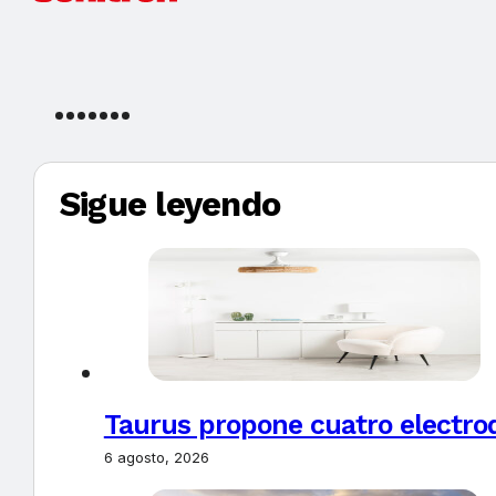
Sigue leyendo
Taurus propone cuatro electro
6 agosto, 2026