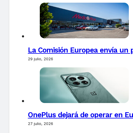
La Comisión Europea envía un 
29 julio, 2026
OnePlus dejará de operar en E
27 julio, 2026