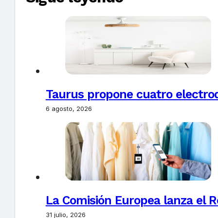
Taurus propone cuatro electro
6 agosto, 2026
La Comisión Europea lanza el Re
31 julio, 2026