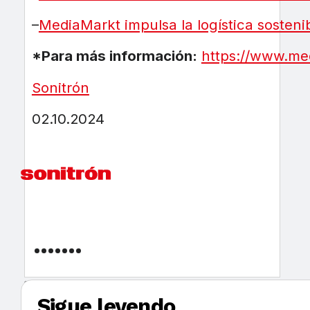
–
MediaMarkt impulsa la logística sosten
*Para más información:
https://www.me
Sonitrón
02.10.2024
Sigue leyendo