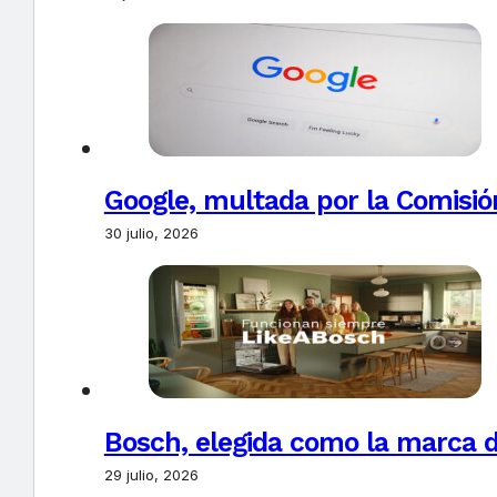
Google, multada por la Comisió
30 julio, 2026
Bosch, elegida como la marca d
29 julio, 2026