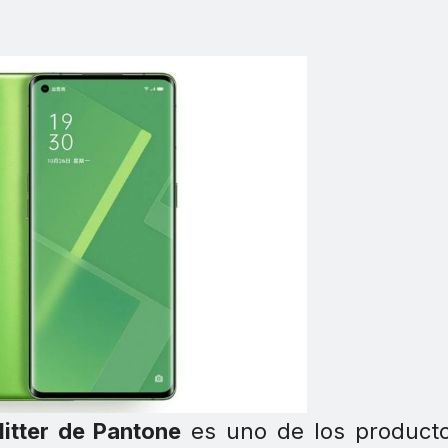
litter de Pantone
es uno de los producto