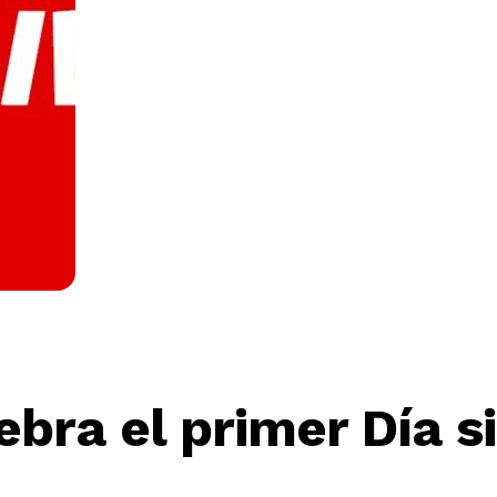
bra el primer Día si