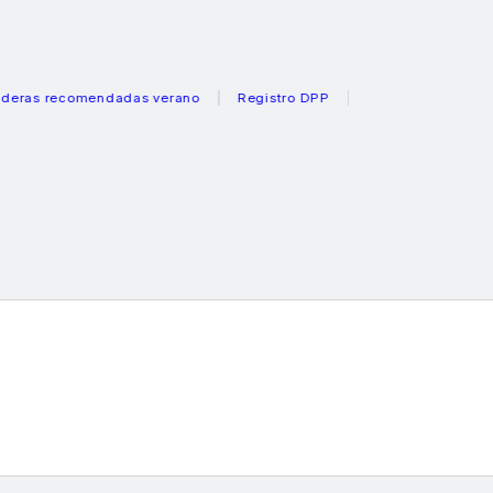
recomendadas verano
Registro DPP