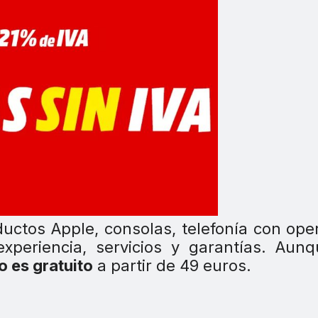
uctos Apple, consolas, telefonía con ope
experiencia, servicios y garantías. Aunq
o es gratuito
a partir de 49 euros.