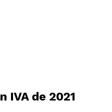
n IVA de 2021