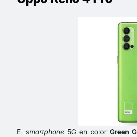
El
smartphone
5G en color
Green G