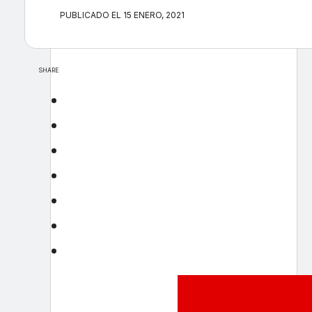
PUBLICADO EL 15 ENERO, 2021
SHARE