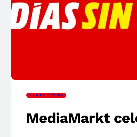
×
GUÍA DE COMPRA
MediaMarkt cele