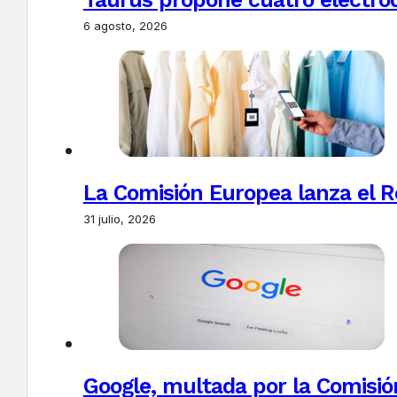
6 agosto, 2026
La Comisión Europea lanza el Re
31 julio, 2026
Google, multada por la Comisió