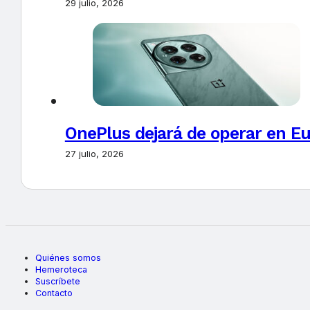
29 julio, 2026
OnePlus dejará de operar en E
27 julio, 2026
Quiénes somos
Hemeroteca
Suscríbete
Contacto