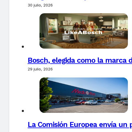
30 julio, 2026
Bosch, elegida como la marca d
29 julio, 2026
La Comisión Europea envía un 