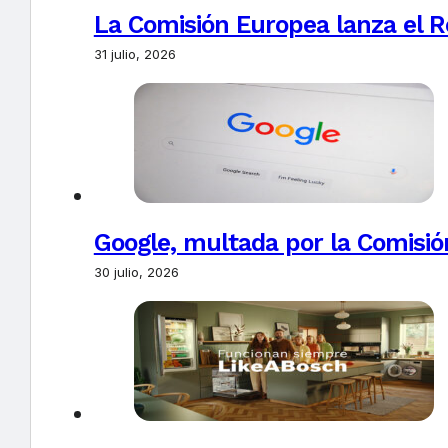
La Comisión Europea lanza el Re
31 julio, 2026
Google, multada por la Comisió
30 julio, 2026