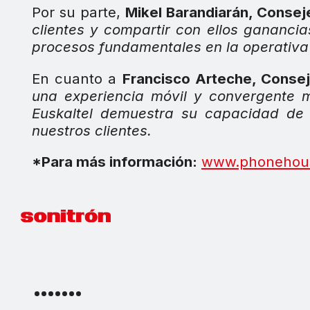
Por su parte,
Mikel Barandiarán, Conse
clientes y compartir con ellos ganancia
procesos fundamentales en la operativ
En cuanto a
Francisco Arteche, Consej
una experiencia móvil y convergente 
Euskaltel demuestra su capacidad de
nuestros clientes.
*Para más información:
www.phonehou