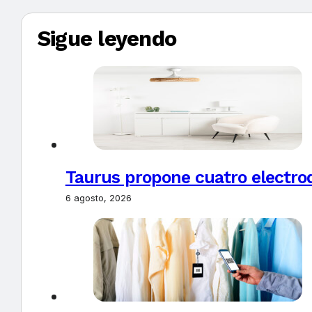
Sigue leyendo
Taurus propone cuatro electro
6 agosto, 2026