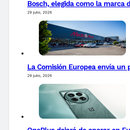
Bosch, elegida como la marca d
29 julio, 2026
La Comisión Europea envía un 
29 julio, 2026