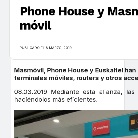
Phone House y Masmó
móvil
×
PUBLICADO EL 8 MARZO, 2019
Masmóvil, Phone House y Euskaltel han 
terminales móviles, routers y otros ac
08.03.2019 Mediante esta alianza, la
haciéndolos más eficientes.