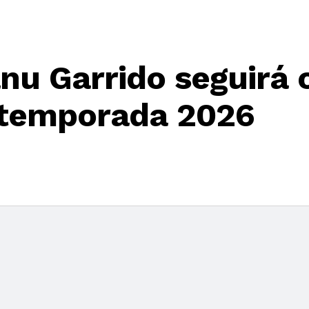
anu Garrido seguirá
 temporada 2026