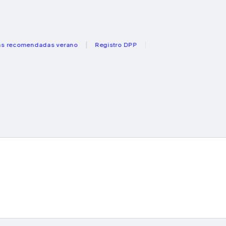
mendadas verano
Registro DPP