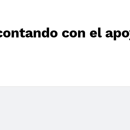
 contando con el ap