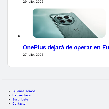
29 julio, 2026
OnePlus dejará de operar en E
27 julio, 2026
Quiénes somos
Hemeroteca
Suscríbete
Contacto