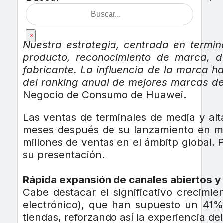
×
Nuestra estrategia, centrada en termi
producto, reconocimiento de marca, d
fabricante. La influencia de la marca h
del ranking anual de mejores marcas de
Negocio de Consumo de Huawei.
Las ventas de terminales de media y alt
meses después de su lanzamiento en ma
millones de ventas en el ámbitp global.
su presentación.
Rápida expansión de canales abiertos y
Cabe destacar el significativo crecimi
electrónico), que han supuesto un 41% 
tiendas, reforzando así la experiencia de