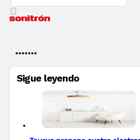
Sigue leyendo