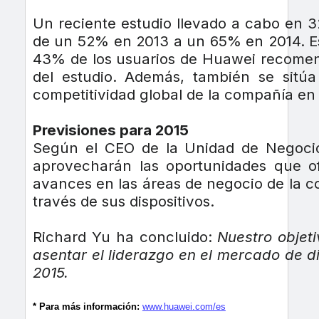
Un reciente estudio llevado a cabo en 3
de un 52% en 2013 a un 65% en 2014. Est
43% de los usuarios de Huawei recomend
del estudio. Además, también se sitú
competitividad global de la compañía en 
Previsiones para 2015
Según el CEO de la Unidad de Negocio
aprovecharán las oportunidades que of
avances en las áreas de negocio de la 
través de sus dispositivos.
Richard Yu ha concluido:
Nuestro objet
asentar el liderazgo en el mercado de d
2015.
* Para más información:
www.huawei.com/es