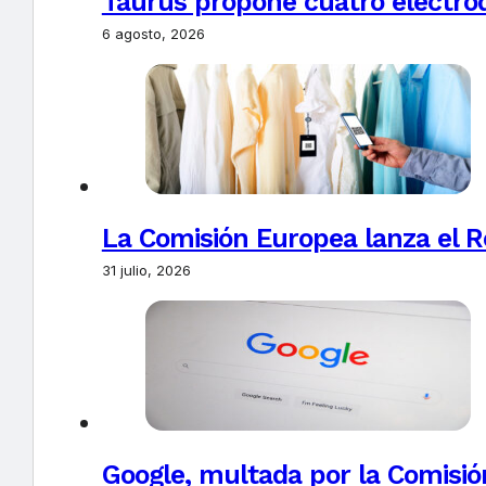
Taurus propone cuatro electro
6 agosto, 2026
La Comisión Europea lanza el Re
31 julio, 2026
Google, multada por la Comisió