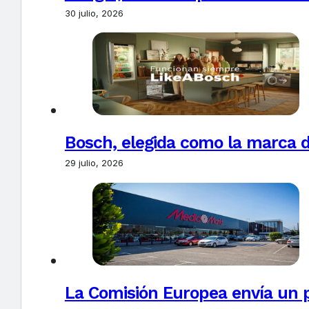
30 julio, 2026
Bosch, elegida como la marca d
29 julio, 2026
La Comisión Europea envía un 