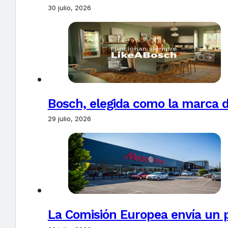
30 julio, 2026
Bosch, elegida como la marca d
29 julio, 2026
La Comisión Europea envía un 