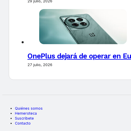
29 julio, 2026
OnePlus dejará de operar en E
27 julio, 2026
Quiénes somos
Hemeroteca
Suscríbete
Contacto