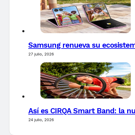
Samsung renueva su ecosistema
27 julio, 2026
Así es CIRQA Smart Band: la nu
24 julio, 2026