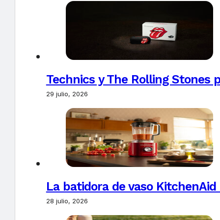
Technics y The Rolling Stones 
29 julio, 2026
La batidora de vaso KitchenAid
28 julio, 2026