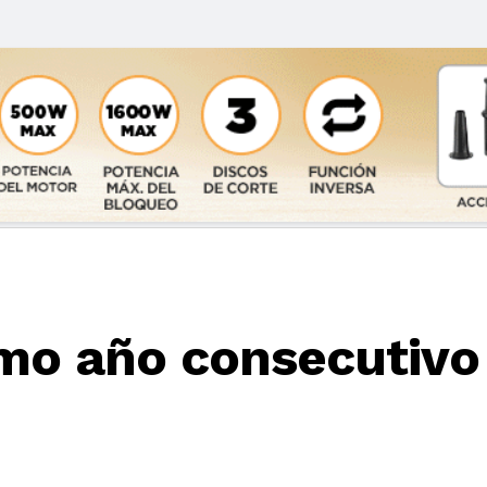
mo año consecutivo