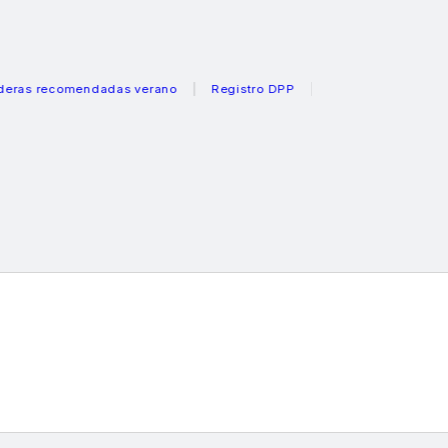
recomendadas verano
Registro DPP