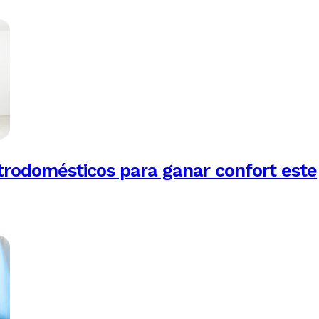
trodomésticos para ganar confort este