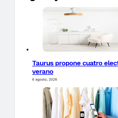
Taurus propone cuatro elec
verano
6 agosto, 2026