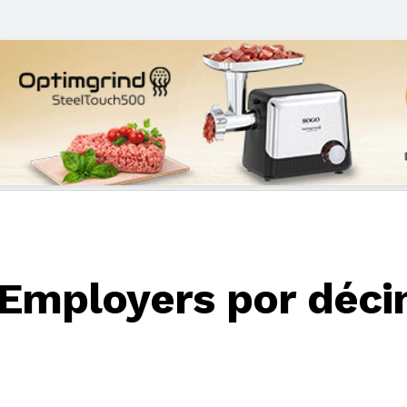
 Employers por déci