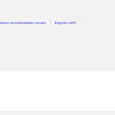
recomendadas verano
Registro DPP