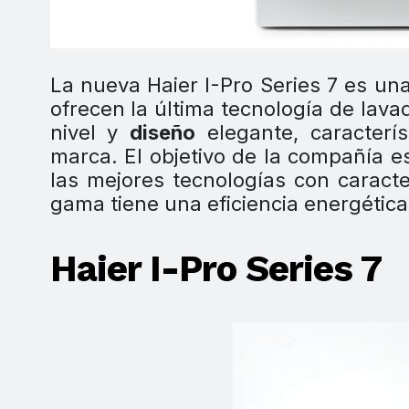
La nueva Haier I-Pro Series 7 es u
ofrecen la última tecnología de lav
nivel y
diseño
elegante, caracterís
marca. El objetivo de la compañía 
las mejores tecnologías con caracte
gama tiene una eficiencia energética
Haier I-Pro Series 7