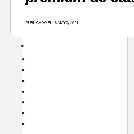
PUBLICADO EL 13 MAYO, 2021
SHARE