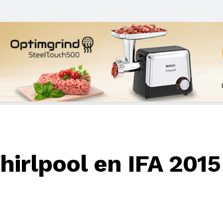
hirlpool en IFA 2015