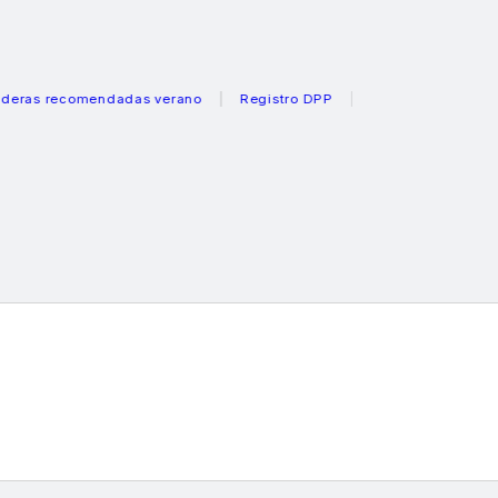
 recomendadas verano
Registro DPP