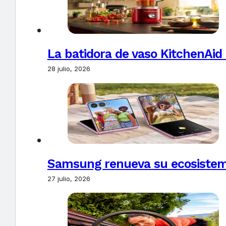
La batidora de vaso KitchenAid
28 julio, 2026
Samsung renueva su ecosistema
27 julio, 2026