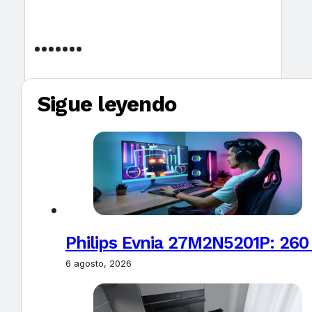
Sigue leyendo
Philips Evnia 27M2N5201P: 260
6 agosto, 2026