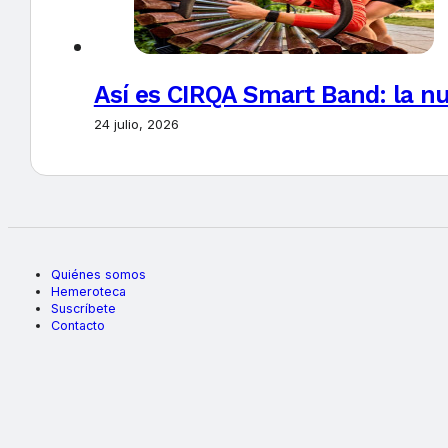
Así es CIRQA Smart Band: la nu
24 julio, 2026
Quiénes somos
Hemeroteca
Suscríbete
Contacto