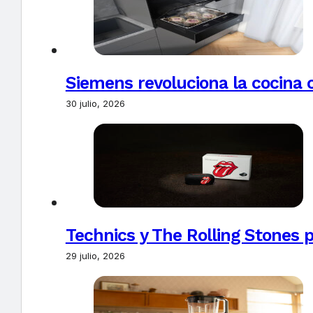
Siemens revoluciona la cocina 
30 julio, 2026
Technics y The Rolling Stones 
29 julio, 2026