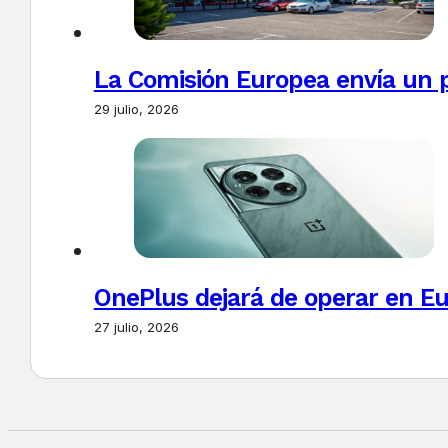
La Comisión Europea envía un 
29 julio, 2026
OnePlus dejará de operar en E
27 julio, 2026