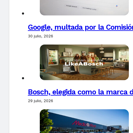
Google, multada por la Comisió
30 julio, 2026
Bosch, elegida como la marca d
29 julio, 2026