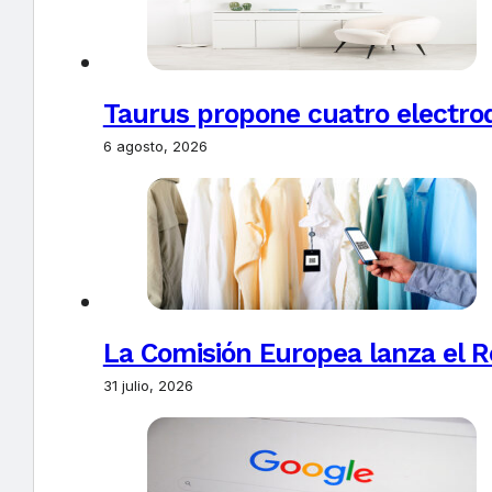
Taurus propone cuatro electro
6 agosto, 2026
La Comisión Europea lanza el Re
31 julio, 2026