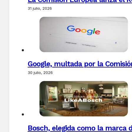
31 julio, 2026
Google, multada por la Comisió
30 julio, 2026
Bosch, elegida como la marca d