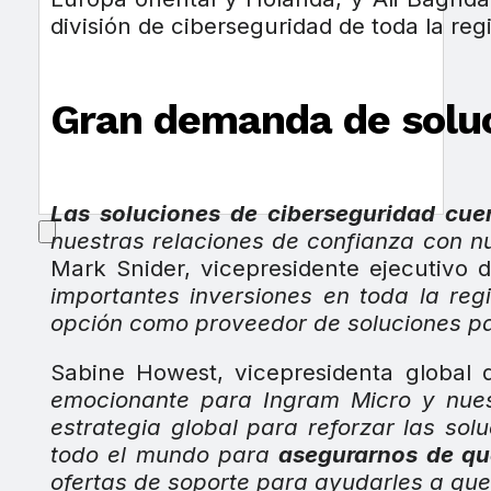
división de ciberseguridad de toda la reg
Gran demanda de soluc
Las soluciones de ciberseguridad c
nuestras relaciones de confianza con n
Mark Snider, vicepresidente ejecutivo
importantes inversiones en toda la re
opción como proveedor de soluciones pa
Sabine Howest, vicepresidenta global 
emocionante para Ingram Micro y nues
estrategia global para reforzar las so
todo el mundo para
asegurarnos de qu
ofertas de soporte para ayudarles a qu