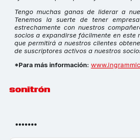
Tengo muchas ganas de liderar a nues
Tenemos la suerte de tener empresa
estrechamente con nuestros
compañero
socios a expandirse fácilmente en este
que permitirá a nuestros clientes obten
de suscriptores activos a nuestros soci
*Para más información:
www.ingrammic