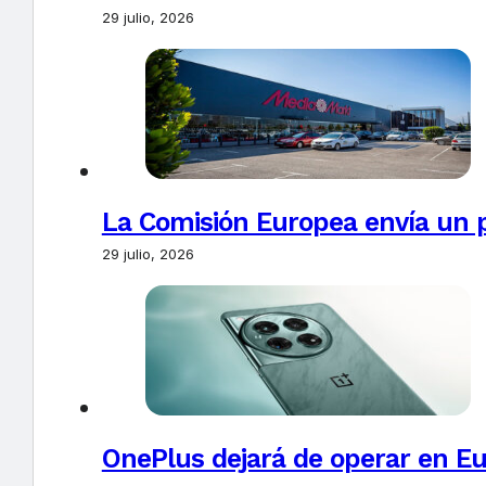
29 julio, 2026
La Comisión Europea envía un 
29 julio, 2026
OnePlus dejará de operar en E