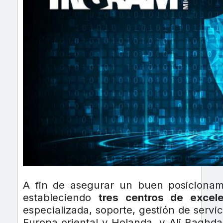
A fin de asegurar un buen posicionami
estableciendo
tres centros de excel
especializada, soporte, gestión de servic
Europa oriental y Holanda, y Ali Baghda