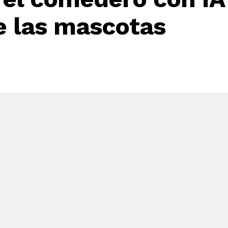
de las mascotas