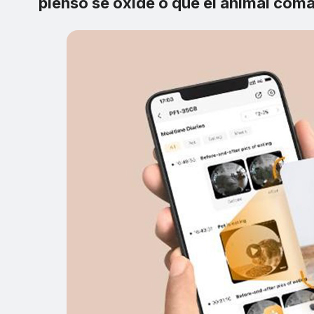
pienso se oxide o que el animal com