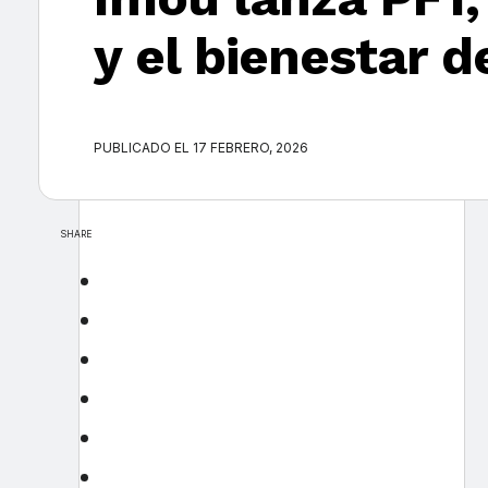
y el bienestar 
PUBLICADO EL 17 FEBRERO, 2026
SHARE