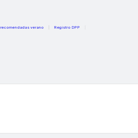
ndadas verano
Registro DPP