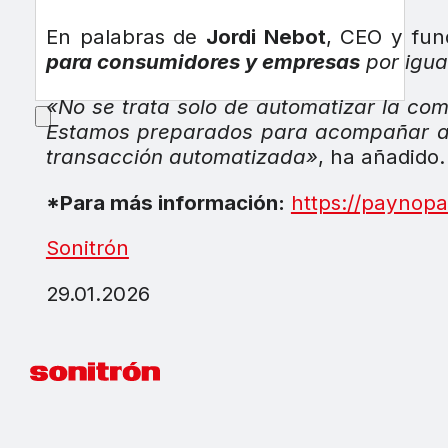
En palabras de
Jordi Nebot
, CEO y fu
para consumidores y empresas
por igua
«No se trata solo de automatizar la co
Estamos preparados para acompañar a n
transacción automatizada»
, ha añadido.
*Para más información:
https://paynopa
Sonitrón
29.01.2026