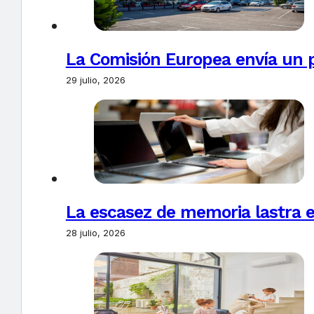
La Comisión Europea envía un 
29 julio, 2026
La escasez de memoria lastra 
28 julio, 2026