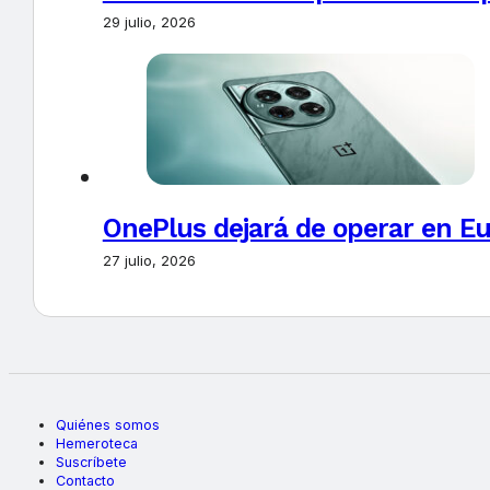
29 julio, 2026
OnePlus dejará de operar en E
27 julio, 2026
Quiénes somos
Hemeroteca
Suscríbete
Contacto