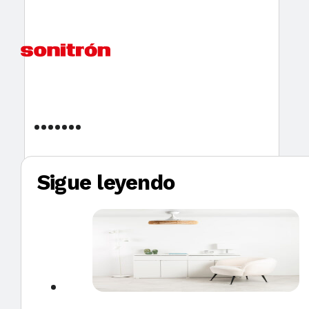
Sigue leyendo