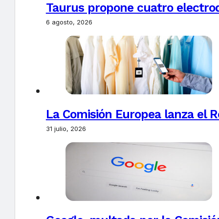
Taurus propone cuatro electro
6 agosto, 2026
La Comisión Europea lanza el Re
31 julio, 2026