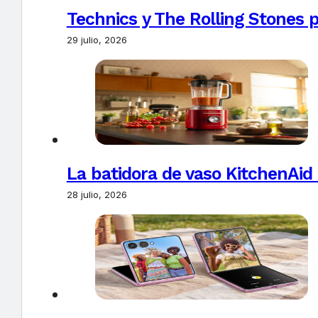
Technics y The Rolling Stones 
29 julio, 2026
La batidora de vaso KitchenAid
28 julio, 2026