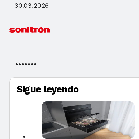
30.03.2026
Sigue leyendo