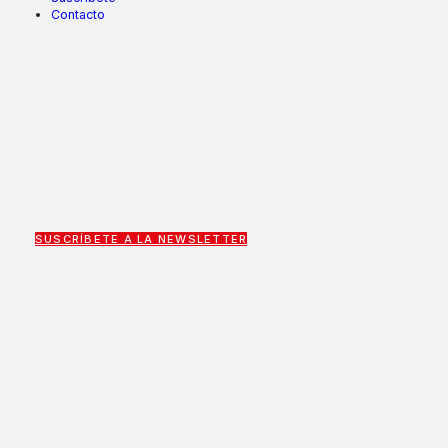
Contacto
SUSCRÍBETE A LA NEWSLETTER