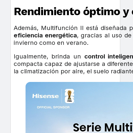
Rendimiento óptimo y c
Además, Multifunción II está diseñada 
eficiencia energética
, gracias al uso d
invierno como en verano.
Igualmente, brinda un
control intelige
compacta capaz de ajustarse a diferent
la climatización por aire, el suelo radia