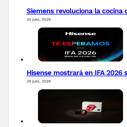
Siemens revoluciona la cocina 
30 julio, 2026
Hisense mostrará en IFA 2026 s
29 julio, 2026