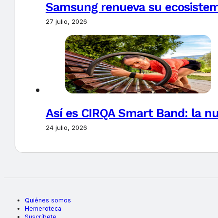
Samsung renueva su ecosistema
27 julio, 2026
Así es CIRQA Smart Band: la nu
24 julio, 2026
Quiénes somos
Hemeroteca
Suscríbete