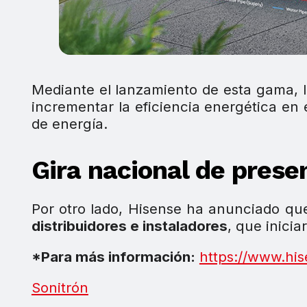
Mediante el lanzamiento de esta gama, 
incrementar la eficiencia energética en 
de energía.
Gira nacional de prese
Por otro lado, Hisense ha anunciado qu
distribuidores e instaladores
, que inici
*Para más información:
https://www.his
Sonitrón