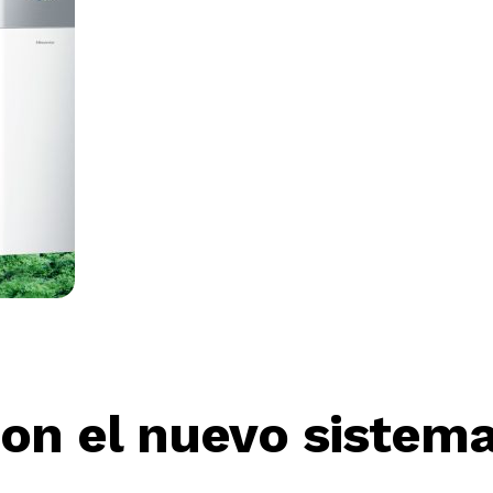
 con el nuevo siste