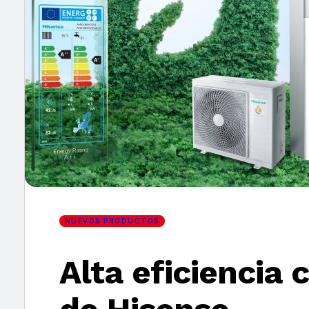
×
NUEVOS PRODUCTOS
Alta eficiencia