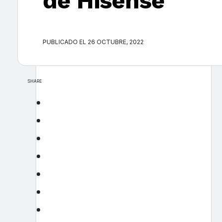
de Hisense
PUBLICADO EL 26 OCTUBRE, 2022
SHARE