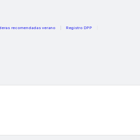
ecomendadas verano
Registro DPP