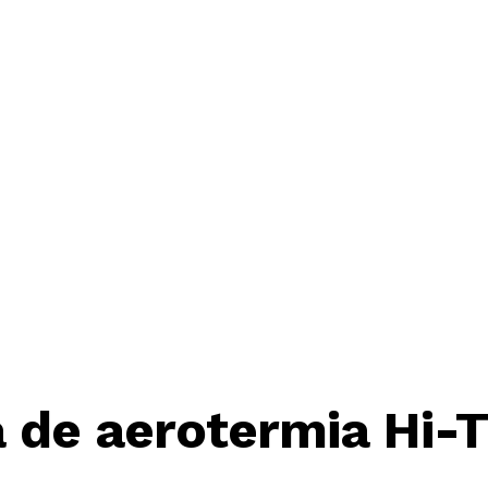
ma de aerotermia Hi