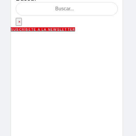
×
SUSCRÍBETE A LA NEWSLETTER