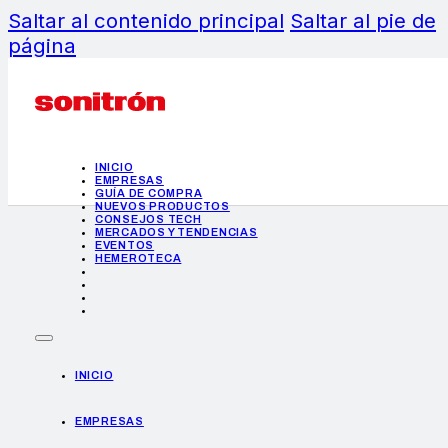
Saltar al contenido principal
Saltar al pie de
página
INICIO
EMPRESAS
GUÍA DE COMPRA
NUEVOS PRODUCTOS
CONSEJOS TECH
MERCADOS Y TENDENCIAS
EVENTOS
HEMEROTECA
INICIO
EMPRESAS