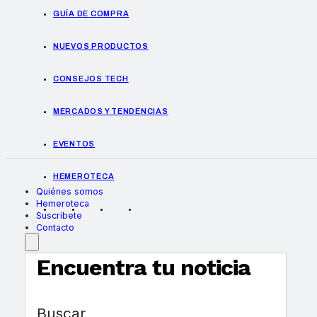
GUÍA DE COMPRA
NUEVOS PRODUCTOS
CONSEJOS TECH
MERCADOS Y TENDENCIAS
EVENTOS
HEMEROTECA
Quiénes somos
Hemeroteca
Suscríbete
Contacto
Encuentra tu noticia
Buscar