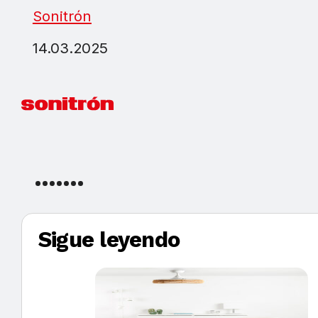
Sonitrón
14.03.2025
Sigue leyendo