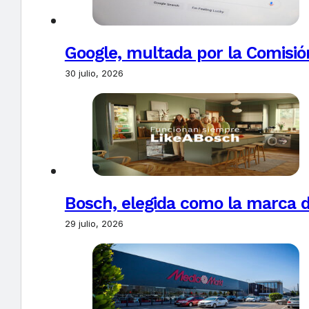
Google, multada por la Comisió
30 julio, 2026
Bosch, elegida como la marca d
29 julio, 2026