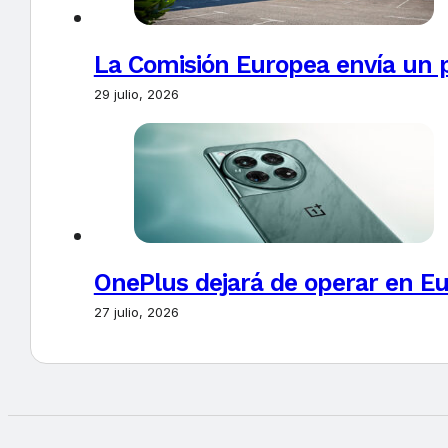
La Comisión Europea envía un 
29 julio, 2026
OnePlus dejará de operar en E
27 julio, 2026