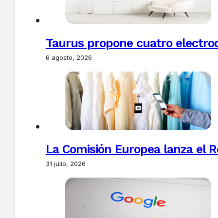
Taurus propone cuatro electro
6 agosto, 2026
La Comisión Europea lanza el Re
31 julio, 2026