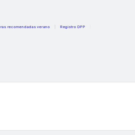
mendadas verano
Registro DPP