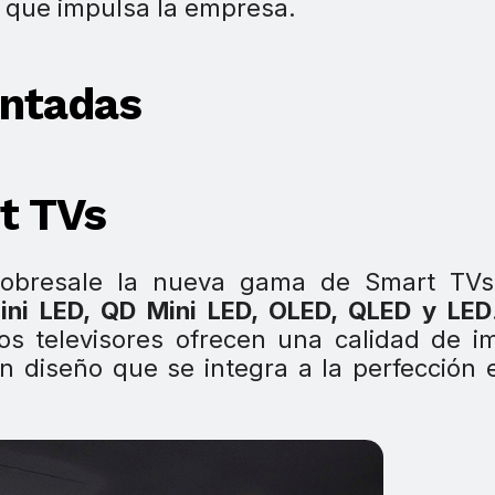
que impulsa la empresa.
entadas
t TVs
 sobresale la nueva gama de Smart TVs
ini LED, QD Mini LED, OLED, QLED y LED
tos televisores ofrecen una calidad de 
n diseño que se integra a la perfección 