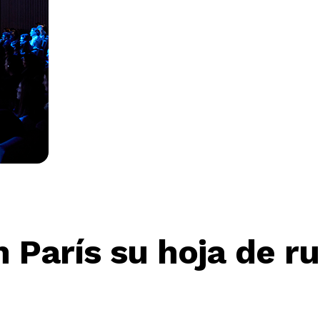
 París su hoja de ru