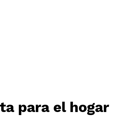
ta para el hogar