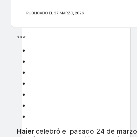
PUBLICADO EL 27 MARZO, 2026
SHARE
Haier
celebró el pasado 24 de marzo