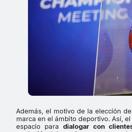
Además, el motivo de la elección de
marca en el ámbito deportivo. Así,
espacio para
dialogar con cliente