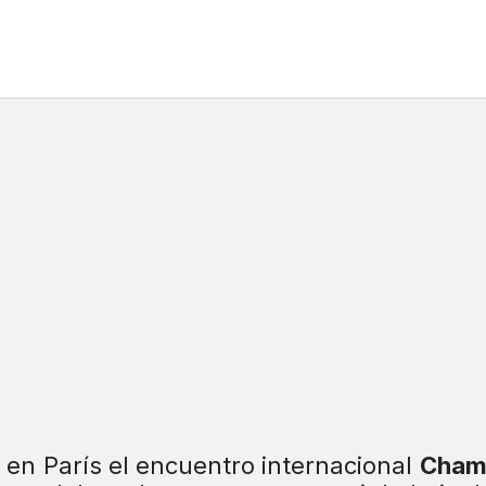
 en París el encuentro internacional
Cham