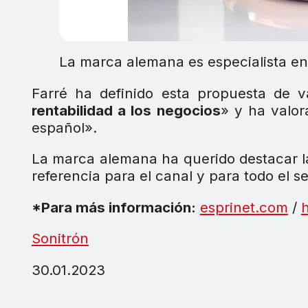
La marca alemana es especialista e
Farré ha definido esta propuesta de v
rentabilidad a los negocios
» y ha valo
español».
La marca alemana ha querido destacar la
referencia para el canal y para todo el se
*Para más información:
esprinet.com
/
Sonitrón
30.01.2023