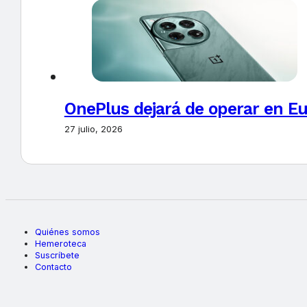
OnePlus dejará de operar en E
27 julio, 2026
Quiénes somos
Hemeroteca
Suscríbete
Contacto