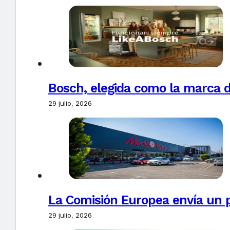
Bosch, elegida como la marca d
29 julio, 2026
La Comisión Europea envía un 
29 julio, 2026