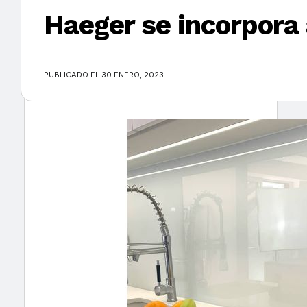
Haeger se incorpora 
×
PUBLICADO EL 30 ENERO, 2023