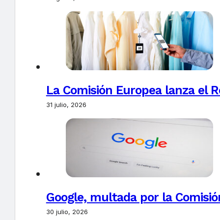
La Comisión Europea lanza el Re
31 julio, 2026
Google, multada por la Comisió
30 julio, 2026