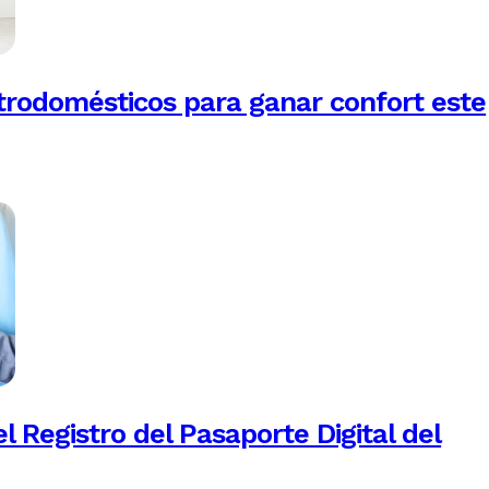
trodomésticos para ganar confort este
 Registro del Pasaporte Digital del