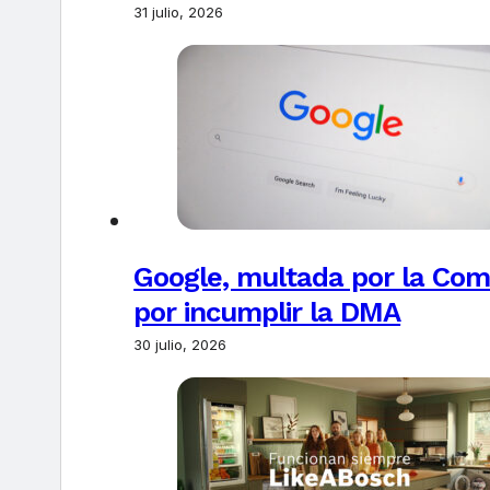
31 julio, 2026
Google, multada por la Com
por incumplir la DMA
30 julio, 2026