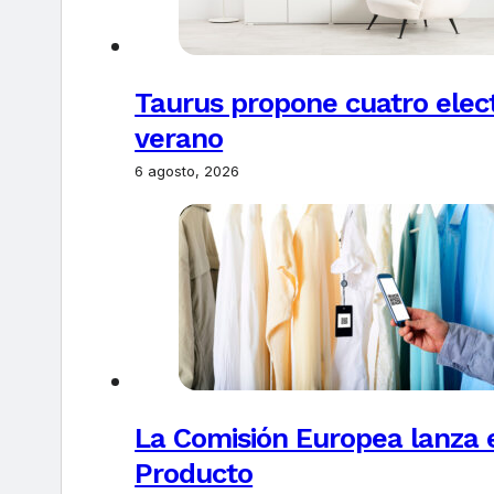
Taurus propone cuatro elec
verano
6 agosto, 2026
La Comisión Europea lanza el
Producto