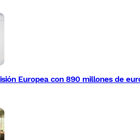
isión Europea con 890 millones de eur