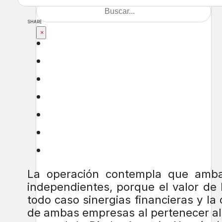
SHARE
×
La operación contempla que amb
independientes, porque el valor de
todo caso sinergias financieras y la
de ambas empresas al pertenecer al 