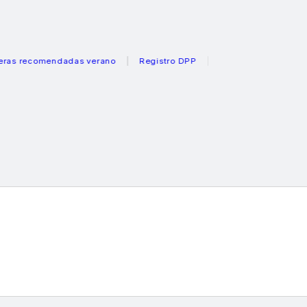
ecomendadas verano
Registro DPP