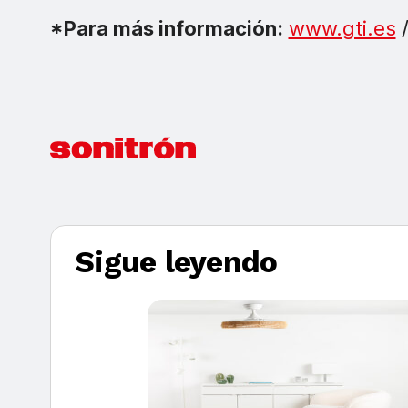
*Para más información:
www.gti.es
Sigue leyendo