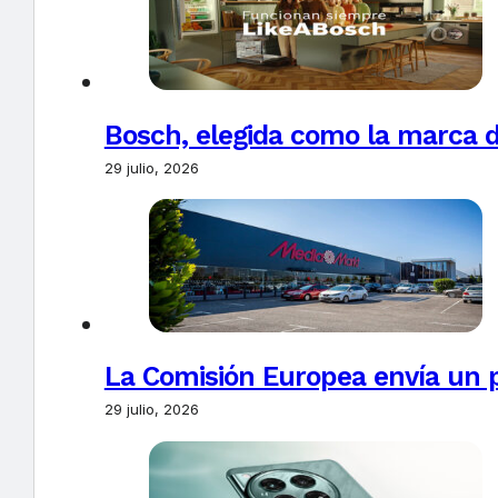
Bosch, elegida como la marca d
29 julio, 2026
La Comisión Europea envía un 
29 julio, 2026