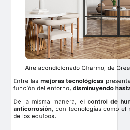
Aire acondicionado Charmo, de Gree
Entre las
mejoras tecnológicas
presenta
función del entorno,
disminuyendo hast
De la misma manera, el
control de h
anticorrosión
, con tecnologías como el r
de los equipos.