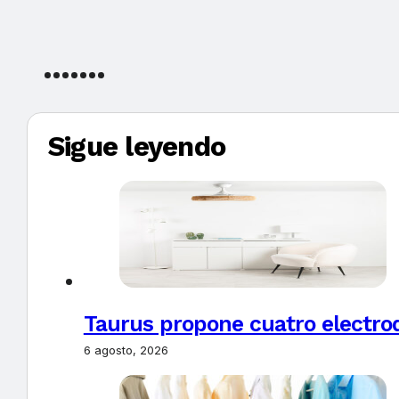
Sigue leyendo
Taurus propone cuatro electro
6 agosto, 2026