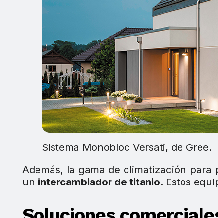
Sistema Monobloc Versati, de Gree.
Además, la gama de climatización para 
un
intercambiador de titanio
. Estos equ
Soluciones comerciales