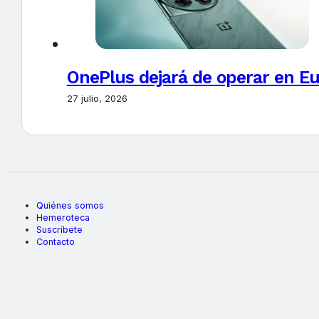
OnePlus dejará de operar en E
27 julio, 2026
Quiénes somos
Hemeroteca
Suscríbete
Contacto