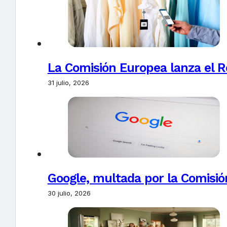
La Comisión Europea lanza el Re
31 julio, 2026
Google, multada por la Comisió
30 julio, 2026