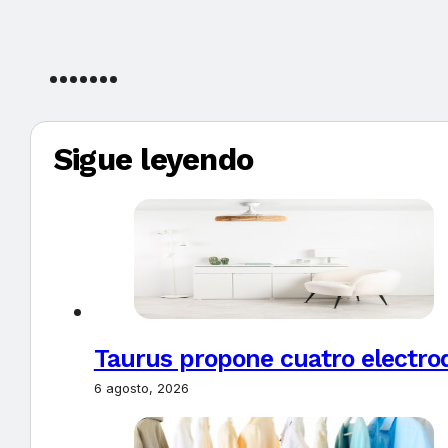
Sigue leyendo
Taurus propone cuatro electro
6 agosto, 2026