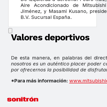
Aire Acondicionado de Mitsubishi
Jiménez, y Masami Kusano, presiden
B.V. Sucursal España.
Valores deportivos
De esta manera, en palabras del direct
nosotros es un auténtico placer poder c
por ofrecernos la posibilidad de disfrut
*Para más información:
www.mitsubishie