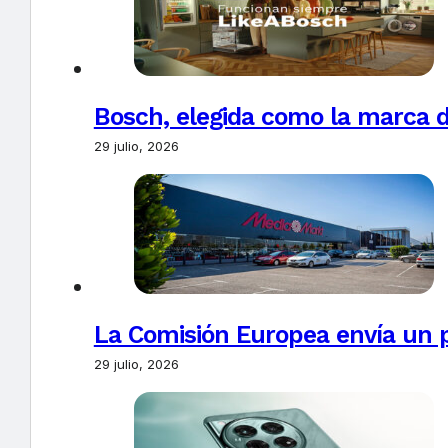
Bosch, elegida como la marca d
29 julio, 2026
La Comisión Europea envía un 
29 julio, 2026