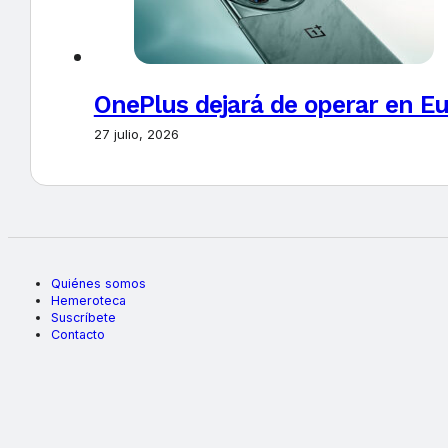
OnePlus dejará de operar en E
27 julio, 2026
Quiénes somos
Hemeroteca
Suscríbete
Contacto