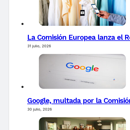
La Comisión Europea lanza el Re
31 julio, 2026
Google, multada por la Comisió
30 julio, 2026