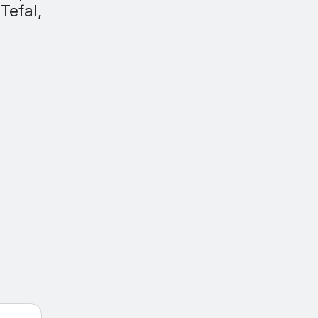
Tefal,