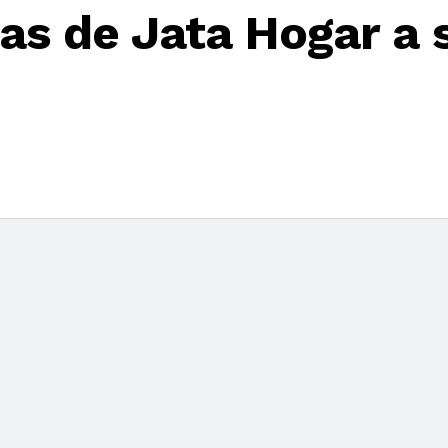
as de Jata Hogar a 