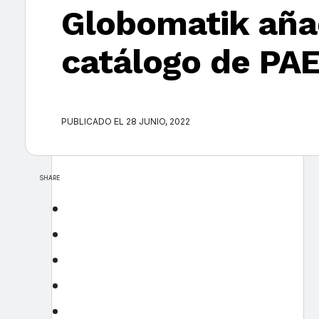
Globomatik añad
catálogo de PA
PUBLICADO EL 28 JUNIO, 2022
SHARE