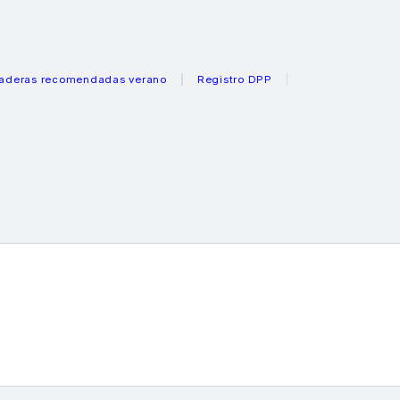
 recomendadas verano
Registro DPP