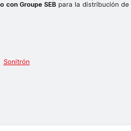
o con Groupe SEB
para la distribución de 
Sonitrón