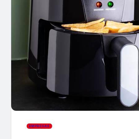
×
EMPRESAS