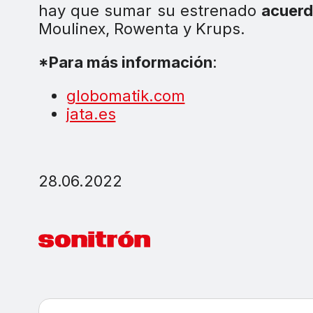
hay que sumar su estrenado
acuerd
Moulinex, Rowenta y Krups.
*Para más información
:
globomatik.com
jata.es
28.06.2022