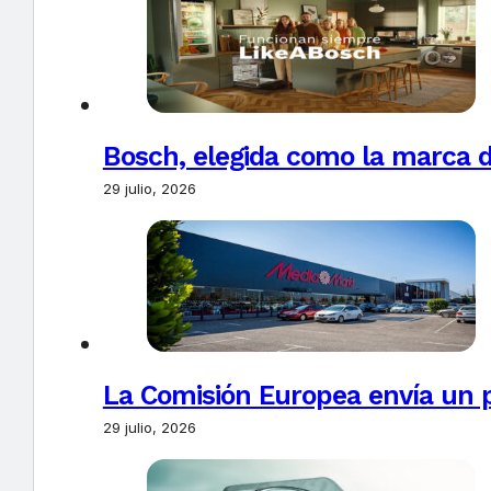
Bosch, elegida como la marca d
29 julio, 2026
La Comisión Europea envía un 
29 julio, 2026