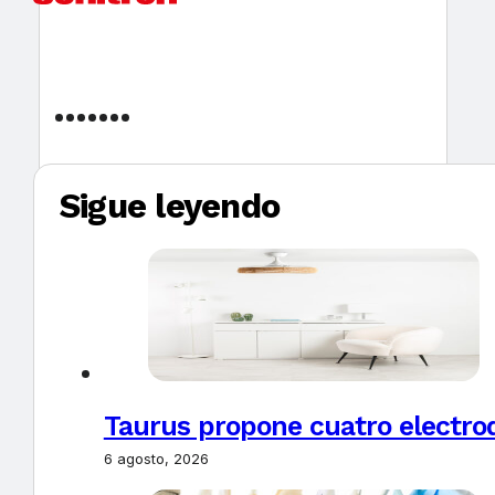
Sigue leyendo
Taurus propone cuatro electro
6 agosto, 2026