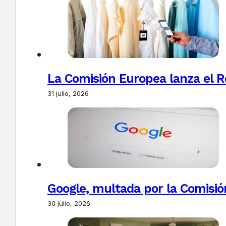
La Comisión Europea lanza el Re
31 julio, 2026
Google, multada por la Comisió
30 julio, 2026