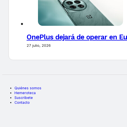
OnePlus dejará de operar en E
27 julio, 2026
Quiénes somos
Hemeroteca
Suscríbete
Contacto