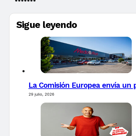
Sigue leyendo
La Comisión Europea envía un 
29 julio, 2026