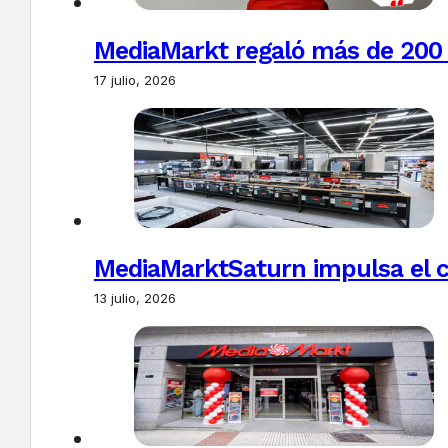
MediaMarkt regaló más de 200 t
17 julio, 2026
MediaMarktSaturn impulsa el c
13 julio, 2026