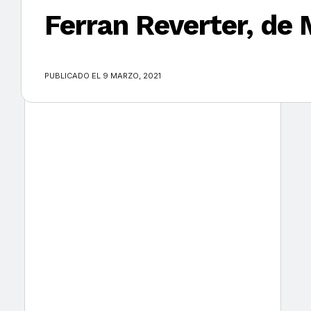
Ferran Reverter, de
×
PUBLICADO EL 9 MARZO, 2021