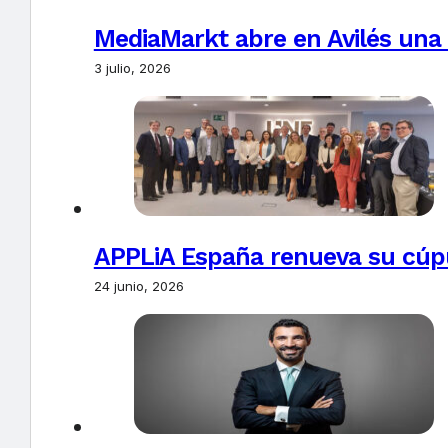
MediaMarkt abre en Avilés una 
3 julio, 2026
APPLiA España renueva su cúpu
24 junio, 2026