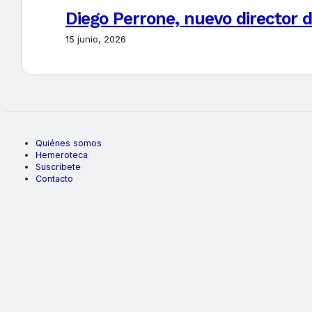
Diego Perrone, nuevo director d
15 junio, 2026
Quiénes somos
Hemeroteca
Suscríbete
Contacto