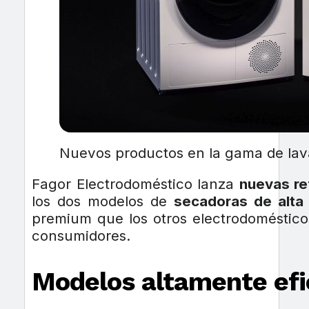
Nuevos productos en la gama de la
Fagor Electrodoméstico lanza
nuevas re
los dos modelos de
secadoras de alt
premium que los otros electrodomésticos
consumidores.
Modelos altamente efi