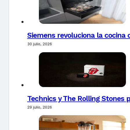
Siemens revoluciona la cocina 
30 julio, 2026
Technics y The Rolling Stones 
29 julio, 2026