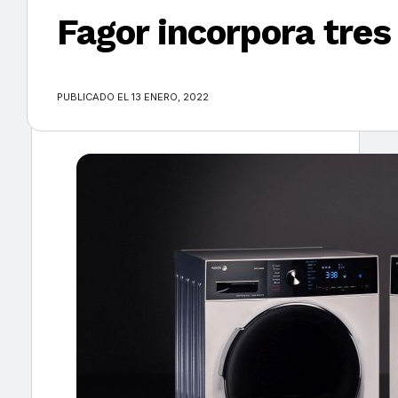
Fagor incorpora tre
×
PUBLICADO EL 13 ENERO, 2022