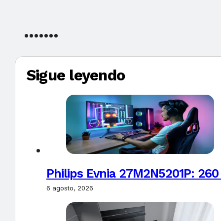
Sigue leyendo
Philips Evnia 27M2N5201P: 260
6 agosto, 2026