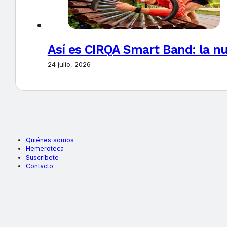
Así es CIRQA Smart Band: la nu
24 julio, 2026
Quiénes somos
Hemeroteca
Suscríbete
Contacto