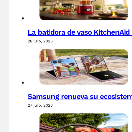
La batidora de vaso KitchenAid
28 julio, 2026
Samsung renueva su ecosistema
27 julio, 2026