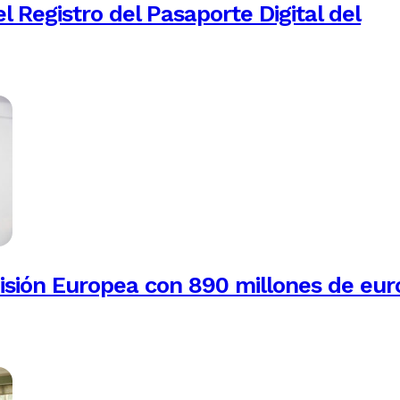
 Registro del Pasaporte Digital del
isión Europea con 890 millones de eur