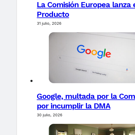
La Comisión Europea lanza el
Producto
31 julio, 2026
Google, multada por la Com
por incumplir la DMA
30 julio, 2026