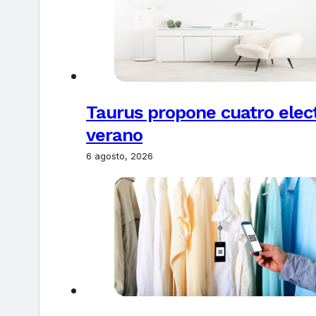
Taurus propone cuatro elec
verano
6 agosto, 2026