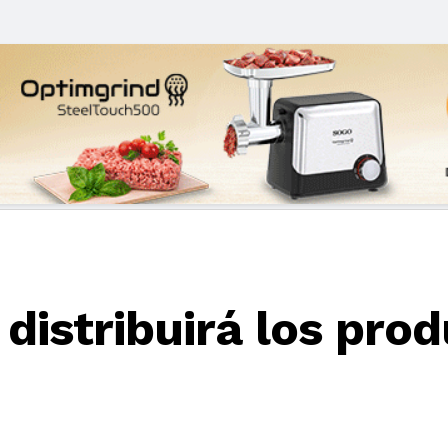
 distribuirá los pro