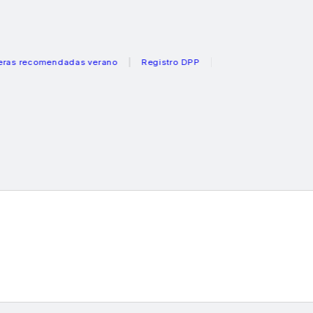
ecomendadas verano
Registro DPP