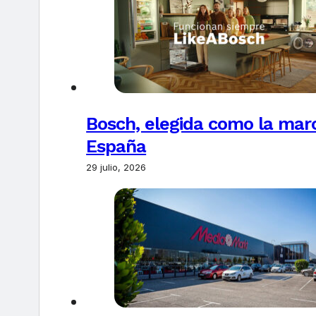
Bosch, elegida como la marc
España
29 julio, 2026