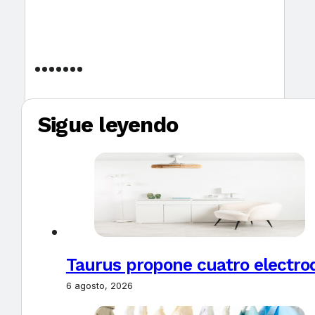
Sigue leyendo
Taurus propone cuatro electro
6 agosto, 2026