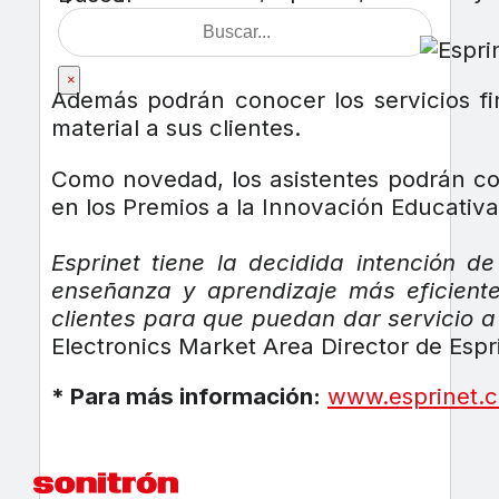
×
Además podrán conocer los servicios fina
material a sus clientes.
Como novedad, los asistentes podrán con
en los Premios a la Innovación Educativ
Esprinet tiene la decidida intención d
enseñanza y aprendizaje más eficiente
clientes para que puedan dar servicio a
Electronics Market Area Director de Espr
* Para más información:
www.esprinet.