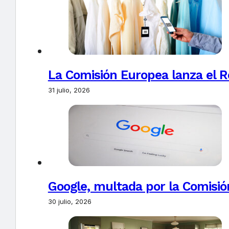
La Comisión Europea lanza el Re
31 julio, 2026
Google, multada por la Comisió
30 julio, 2026