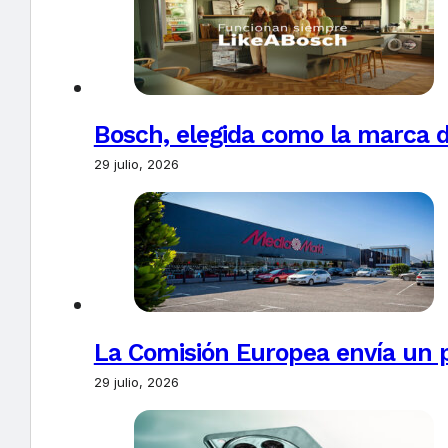
Bosch, elegida como la marca d
29 julio, 2026
La Comisión Europea envía un 
29 julio, 2026