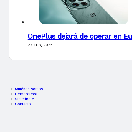
OnePlus dejará de operar en E
27 julio, 2026
Quiénes somos
Hemeroteca
Suscríbete
Contacto