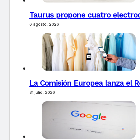
Taurus propone cuatro electro
6 agosto, 2026
La Comisión Europea lanza el Re
31 julio, 2026