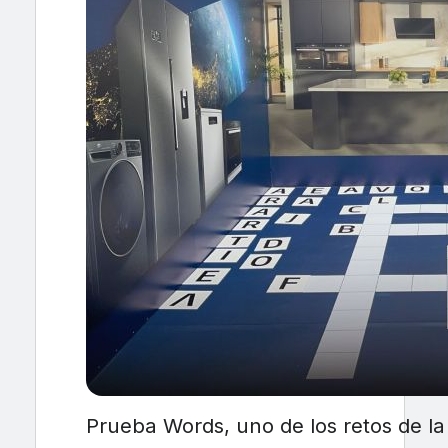
Prueba Words, uno de los retos de l