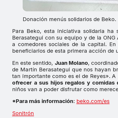
Donación menús solidarios de Beko.
Para Beko, esta iniciativa solidaria h
Berasategui con su equipo y de la ONG A
a comedores sociales de la capital. En
beneficiarios de esta primera acción de
En este sentido,
Juan Molano
, coordinad
de Martín Berasategui que nos hayan bri
tan importante como es el de Reyes». A 
ofrecer a sus hijos regalos y comidas
niños van a poder disfrutar como merece
*Para más información
:
beko.com/es
Sonitrón