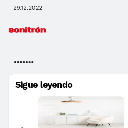
29.12.2022
Sigue leyendo