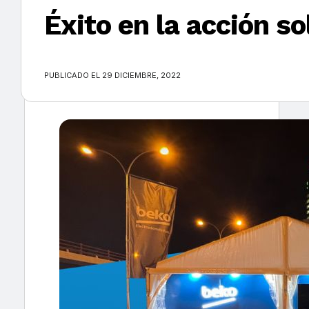
Éxito en la acción 
×
PUBLICADO EL 29 DICIEMBRE, 2022