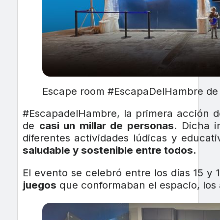
Escape room #EscapaDelHambre de
#EscapadelHambre, la primera acción de
de
casi un millar de personas
. Dicha i
diferentes actividades lúdicas y educati
saludable y sostenible entre todos.
El evento se celebró entre los días 15 y
juegos
que conformaban el espacio, los a