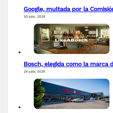
Google, multada por la Comisió
30 julio, 2026
Bosch, elegida como la marca d
29 julio, 2026