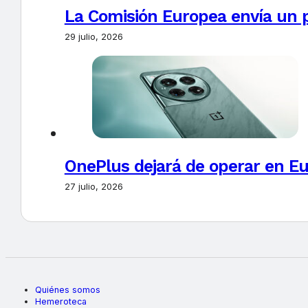
La Comisión Europea envía un 
29 julio, 2026
OnePlus dejará de operar en E
27 julio, 2026
Quiénes somos
Hemeroteca