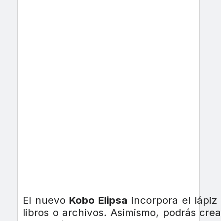
El nuevo
Kobo Elipsa
incorpora el lápiz
libros o archivos. Asimismo, podrás cre