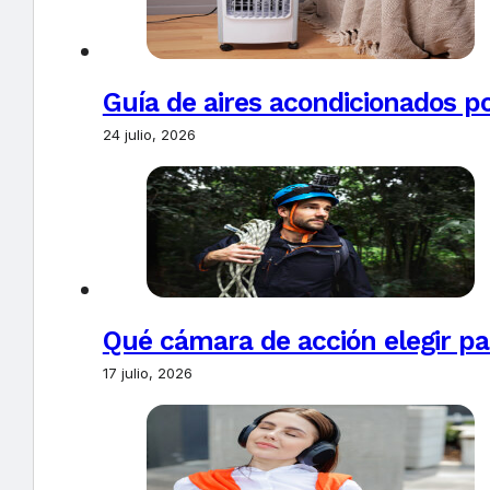
Guía de aires acondicionados po
24 julio, 2026
Qué cámara de acción elegir pa
17 julio, 2026