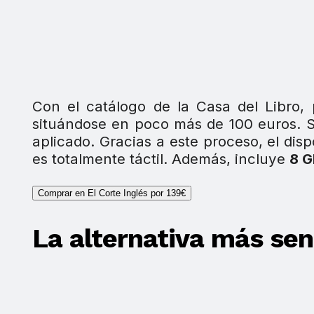
Con el catálogo de la Casa del Libro
situándose en poco más de 100 euros. Su
aplicado. Gracias a este proceso, el disp
es totalmente táctil. Además, incluye
8 G
Comprar en El Corte Inglés por 139€
La alternativa más sen