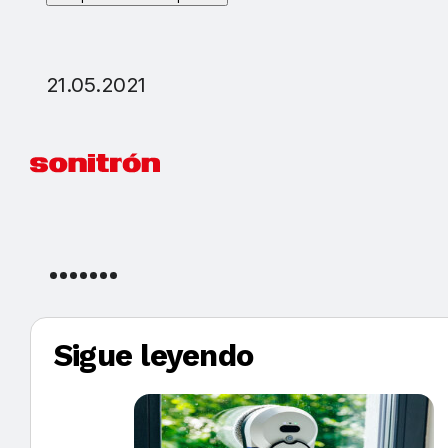
21.05.2021
Sigue leyendo