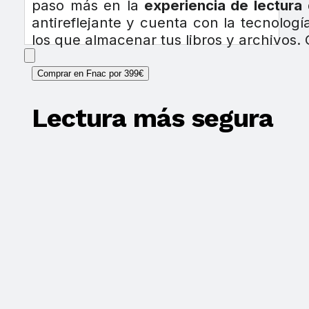
paso más en la
experiencia de lectura d
antireflejante y cuenta con la tecnolog
los que almacenar tus libros y archivos
Comprar en Fnac por 399€
Lectura más segura