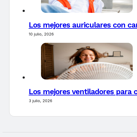
Los mejores auriculares con ca
10 julio, 2026
Los mejores ventiladores para c
3 julio, 2026