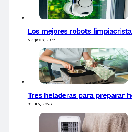
Los mejores robots limpiacrista
5 agosto, 2026
Tres heladeras para preparar h
31 julio, 2026