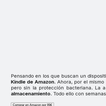
Pensando en los que buscan un dispositi
Kindle de Amazon
. Ahora, por el mismo 
pero sin la protección bacteriana. La 
almacenamiento
. Todo ello con semana
Comprar en Amazon por 89€