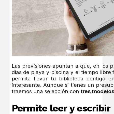
Las previsiones apuntan a que, en los p
días de playa y piscina y el tiempo libr
permita llevar tu biblioteca contigo 
interesante. Aunque si tienes un presupu
traemos una selección con
tres modelo
Permite leer y escribir