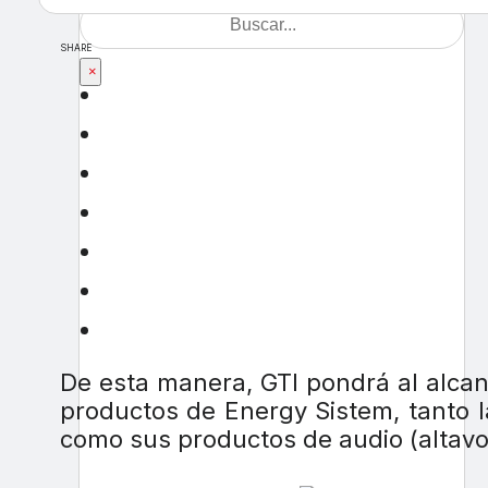
SHARE
×
De esta manera, GTI pondrá al alcan
productos de Energy Sistem, tanto l
como sus productos de audio (altavo