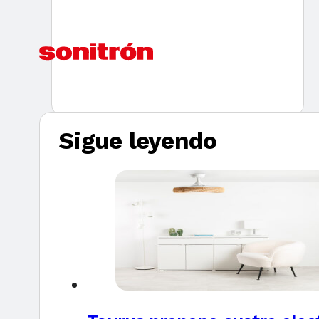
Sigue leyendo