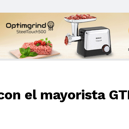
con el mayorista GT