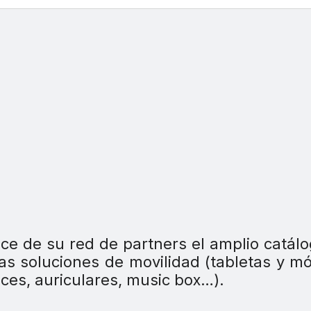
ce de su red de partners el amplio catál
as soluciones de movilidad (tabletas y mó
ces, auriculares, music box…).