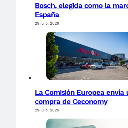
Bosch, elegida como la marc
España
29 julio, 2026
La Comisión Europea envía u
compra de Ceconomy
29 julio, 2026