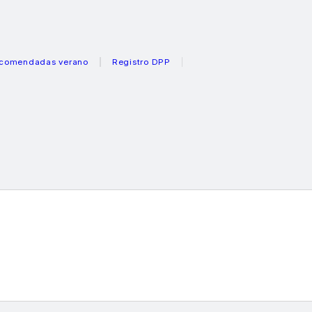
dadas verano
Registro DPP