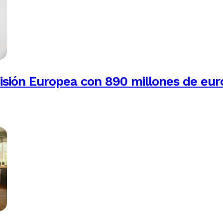
isión Europea con 890 millones de eur