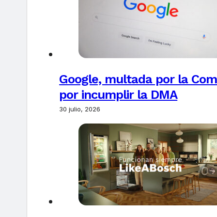
Google, multada por la Com
por incumplir la DMA
30 julio, 2026