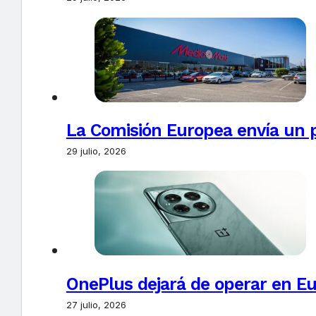
La Comisión Europea envía un 
29 julio, 2026
OnePlus dejará de operar en E
27 julio, 2026