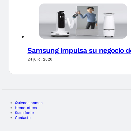
Samsung impulsa su negocio de
24 julio, 2026
Quiénes somos
Hemeroteca
Suscríbete
Contacto