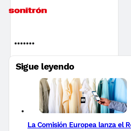
Sigue leyendo
La Comisión Europea lanza el Re