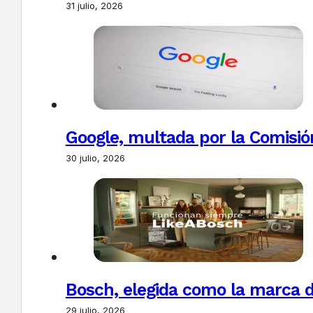
31 julio, 2026
Google, multada por la Comisió
30 julio, 2026
Bosch, elegida como la marca d
29 julio, 2026