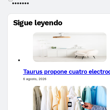
Sigue leyendo
Taurus propone cuatro electro
6 agosto, 2026