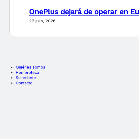
OnePlus dejará de operar en E
27 julio, 2026
Quiénes somos
Hemeroteca
Suscríbete
Contacto