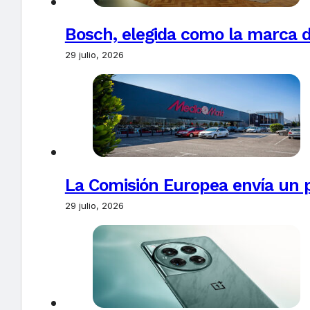
Bosch, elegida como la marca d
29 julio, 2026
La Comisión Europea envía un 
29 julio, 2026