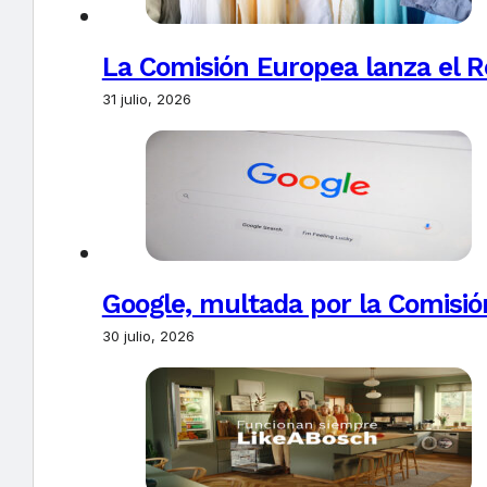
La Comisión Europea lanza el Re
31 julio, 2026
Google, multada por la Comisió
30 julio, 2026