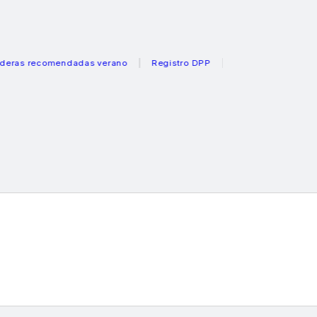
recomendadas verano
Registro DPP