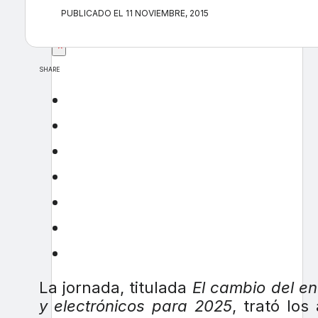
PUBLICADO EL 11 NOVIEMBRE, 2015
×
SHARE
La jornada, titulada
El cambio del en
y electrónicos para 2025
, trató lo