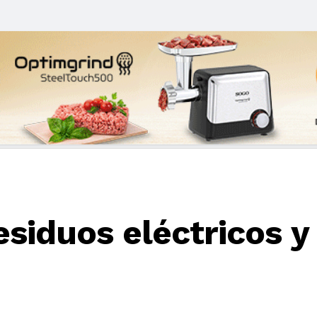
residuos eléctricos 