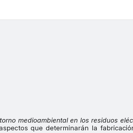
torno medioambiental en los residuos eléc
s aspectos que determinarán la fabricació