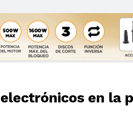
y electrónicos en la