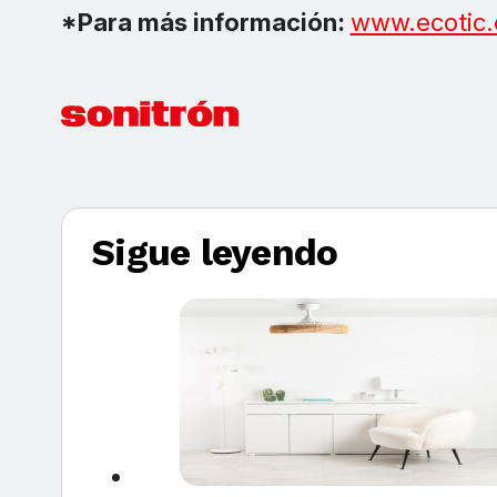
*Para más información:
www.ecotic.
Sigue leyendo